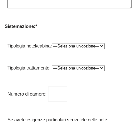
Sistemazione:*
Tipologia hotel/cabina:
Tipologia trattamento:
Numero di camere:
Se avete esigenze particolari scrivetele nelle note