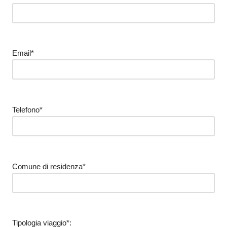
Email*
Telefono*
Comune di residenza*
Tipologia viaggio*: