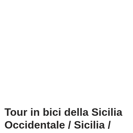
Tour in bici della Sicilia
Occidentale / Sicilia /