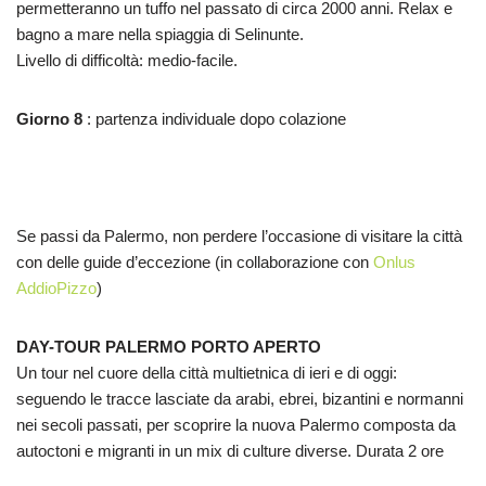
permetteranno un tuffo nel passato di circa 2000 anni. Relax e
bagno a mare nella spiaggia di Selinunte.
Livello di difficoltà: medio-facile.
Giorno 8
: partenza individuale dopo colazione
Se passi da Palermo, non perdere l’occasione di visitare la città
con delle guide d’eccezione (in collaborazione con
Onlus
AddioPizzo
)
DAY-TOUR PALERMO PORTO APERTO
Un tour nel cuore della città multietnica di ieri e di oggi:
seguendo le tracce lasciate da arabi, ebrei, bizantini e normanni
nei secoli passati, per scoprire la nuova Palermo composta da
autoctoni e migranti in un mix di culture diverse. Durata 2 ore