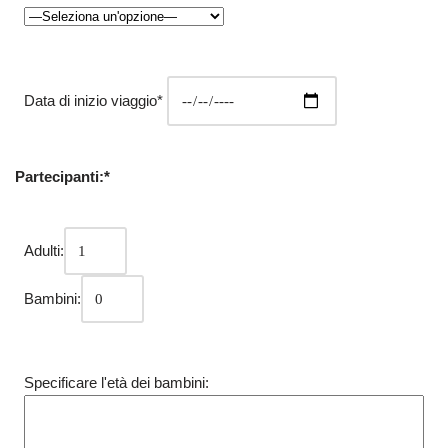
Data di inizio viaggio*
Partecipanti:*
Adulti:
Bambini:
Specificare l'età dei bambini: