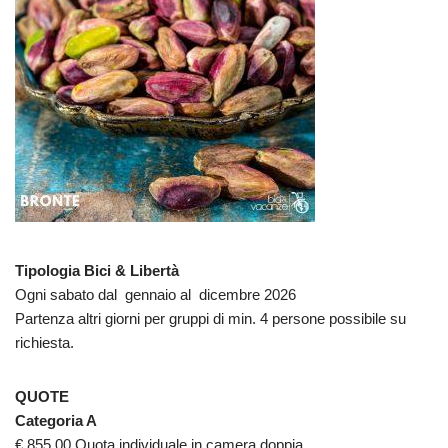
Tipologia Bici & Libertà
Ogni sabato dal gennaio al dicembre 2026
Partenza altri giorni per gruppi di min. 4 persone possibile su
richiesta.
QUOTE
Categoria A
€ 855,00 Quota individuale in camera doppia