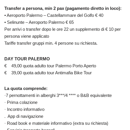
Transfer a persona, min 2 pax (pagamento diretto in loco):
• Aeroporto Palermo – Castellammare del Golfo € 40
• Selinunte – Aeroporto Palermo € 65
Per arrivi o transfer dopo le ore 22 un supplemento di € 10 per
persona viene applicato
Tariffe transfer gruppi min. 4 persone su richiesta.
DAY TOUR PALERMO
€ 49,00 quota adulto tour Palermo Porto Aperto
€ 39,00 quota adulto tour Antimafia Bike Tour
La quota comprende:
·7 pernottamenti in alberghi 3***/4 **** o B&B equivalente
· Prima colazione
· Incontro informativo
. App di navigazione
· Road book e materiale informativo (extra su richiesta)