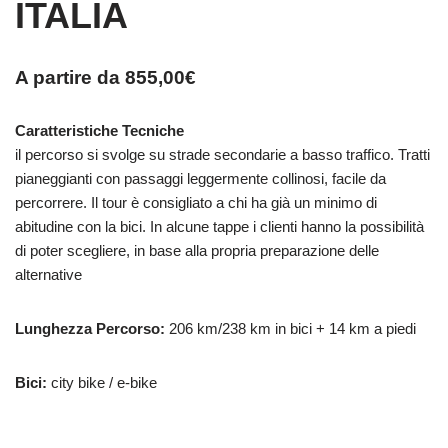
ITALIA
A partire da
855,00
€
Caratteristiche Tecniche
il percorso si svolge su strade secondarie a basso traffico. Tratti
pianeggianti con passaggi leggermente collinosi, facile da
percorrere. Il tour è consigliato a chi ha già un minimo di
abitudine con la bici. In alcune tappe i clienti hanno la possibilità
di poter scegliere, in base alla propria preparazione delle
alternative
Lunghezza Percorso:
206 km/238 km in bici + 14 km a piedi
Bici:
city bike / e-bike