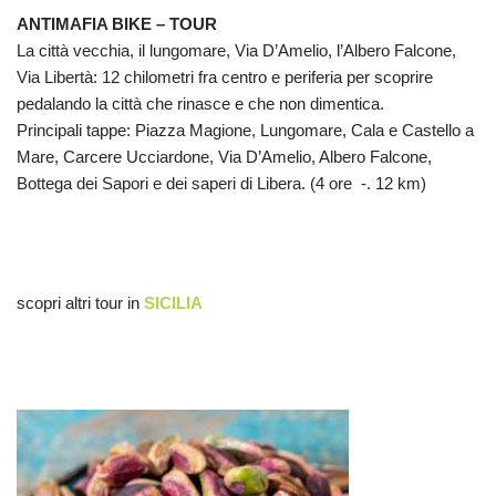
ANTIMAFIA BIKE – TOUR
La città vecchia, il lungomare, Via D’Amelio, l’Albero Falcone,
Via Libertà: 12 chilometri fra centro e periferia per scoprire
pedalando la città che rinasce e che non dimentica.
Principali tappe: Piazza Magione, Lungomare, Cala e Castello a
Mare, Carcere Ucciardone, Via D’Amelio, Albero Falcone,
Bottega dei Sapori e dei saperi di Libera. (4 ore -. 12 km)
scopri altri tour in
SICILIA