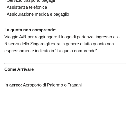
· Servizio trasporto bagagli
· Assistenza telefonica
· Assicurazione medica e bagaglio
La quota non comprende:
Viaggio A/R per raggiungere il luogo di partenza, ingresso alla
Riserva dello Zingaro gli extra in genere e tutto quanto non
espressamente indicato in “La quota comprende”.
Come Arrivare
In aereo:
Aeroporto di Palermo o Trapani