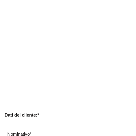
Dati del cliente:*
Nominativo*