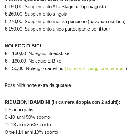
€ 150,00 Supplemento Alta Stagione luglio/agosto
€ 260,00 Supplemento singola
€ 270,00 Supplemento mezza pensione (bevande escluse)
€ 150,00 Supplemento unico partecipante per il tour
NOLEGGIO BICI
€ 130,00 Noleggio fitnessbike
€ 190,00 Noleggio E-Bike
€ 50,00 Noleggio carrellino
(accessori viaggi con bambini
)
Possibilità notte extra da quotare
RIDUZIONI BAMBINI (in camera doppia con 2 adulti):
0-5 anni gratis
6 -10 anni 50% sconto
11-13 anni 25% sconto
Oltre i 14 anni 10% sconto