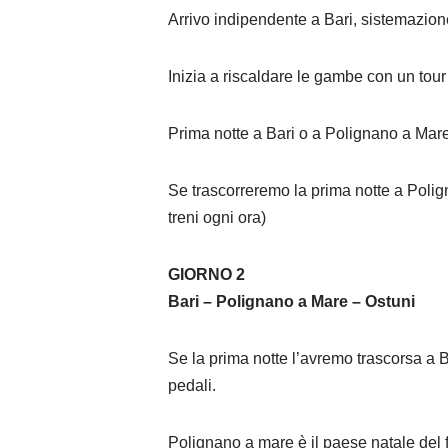
Arrivo indipendente a Bari, sistemazione 
Inizia a riscaldare le gambe con un tour
Prima notte a Bari o a Polignano a Mar
Se trascorreremo la prima notte a Polign
treni ogni ora)
GIORNO 2
Bari – Polignano a Mare – Ostuni
Se la prima notte l’avremo trascorsa a B
pedali.
Polignano a mare è il paese natale del