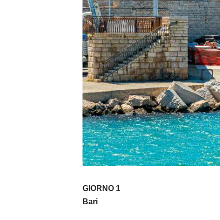
GIORNO 1
Bari