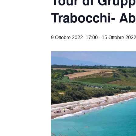
Tour di Gruppo
Trabocchi- A
9 Ottobre 2022- 17:00
-
15 Ottobre 2022