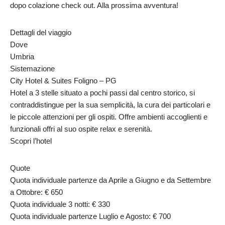
dopo colazione check out. Alla prossima avventura!
Dettagli del viaggio
Dove
Umbria
Sistemazione
City Hotel & Suites Foligno – PG
Hotel a 3 stelle situato a pochi passi dal centro storico, si
contraddistingue per la sua semplicità, la cura dei particolari e
le piccole attenzioni per gli ospiti. Offre ambienti accoglienti e
funzionali offri al suo ospite relax e serenità.
Scopri l’hotel
Quote
Quota individuale partenze da Aprile a Giugno e da Settembre
a Ottobre: € 650
Quota individuale 3 notti: € 330
Quota individuale partenze Luglio e Agosto: € 700