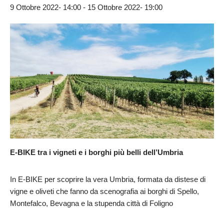
9 Ottobre 2022- 14:00
-
15 Ottobre 2022- 19:00
E-BIKE tra i vigneti e i borghi più belli dell’Umbria
In E-BIKE per scoprire la vera Umbria, formata da distese di
vigne e oliveti che fanno da scenografia ai borghi di Spello,
Montefalco, Bevagna e la stupenda città di Foligno