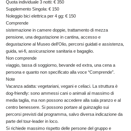
Quota individuale 3 notti: € 350
Supplemento Singola: € 150
Noleggio bici elettrica per 4 gg: € 150
Comprende
sistemazione in camere doppie, trattamento di mezza
pensione, una degustazione in cantina, accesso e
degustazione al Museo dell’Olio, percorsi guidati e assistenza,
guida, wi-fi, assicurazione sanitaria e bagaglio.
Non comprende
viaggio, tassa di soggiorno, bevande ed extra, una cena a
persona e quanto non specificato alla voce “Comprende”.
Note
Vacanza adatta: vegetariani, vegani e celiaci. La struttura è
dog-friendly: sono ammessi cani o animali al massimo di
media taglia, ma non possono accedere alla sala pranzo e al
centro benessere. Si possono portare al guinzaglio sui
percorsi previsti dal programma, salvo diversa indicazione da
parte del tour-leader in loco.
Si richiede massimo rispetto delle persone del gruppo e