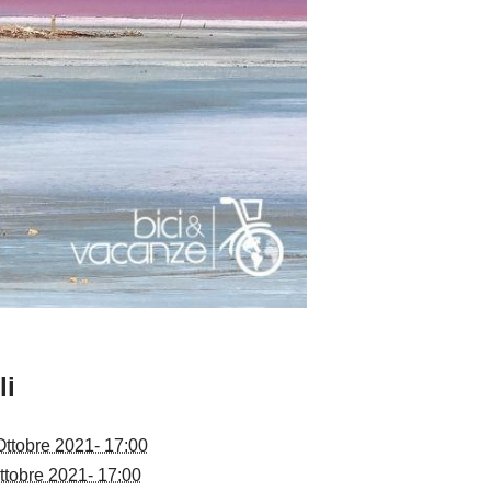
li
Ottobre 2021- 17:00
ttobre 2021- 17:00