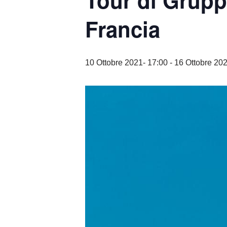
Tour di Grupp
Francia
10 Ottobre 2021- 17:00
-
16 Ottobre 202