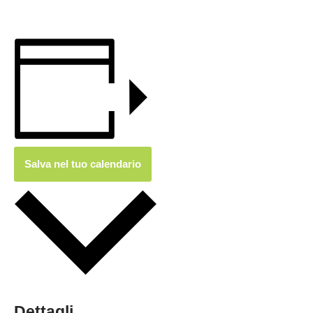
Salva nel tuo calendario
Dettagli