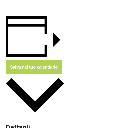
Salva nel tuo calendario
Dettagli