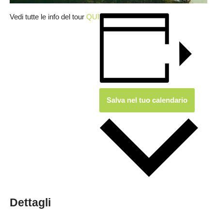
Vedi tutte le info del tour
QUI
Salva nel tuo calendario
Dettagli