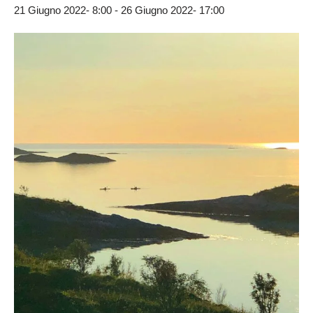
21 Giugno 2022- 8:00
-
26 Giugno 2022- 17:00