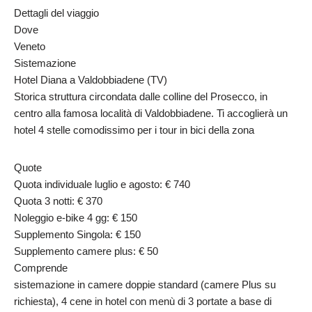
Dettagli del viaggio
Dove
Veneto
Sistemazione
Hotel Diana a Valdobbiadene (TV)
Storica struttura circondata dalle colline del Prosecco, in
centro alla famosa località di Valdobbiadene. Ti accoglierà un
hotel 4 stelle comodissimo per i tour in bici della zona
Quote
Quota individuale luglio e agosto: € 740
Quota 3 notti: € 370
Noleggio e-bike 4 gg: € 150
Supplemento Singola: € 150
Supplemento camere plus: € 50
Comprende
sistemazione in camere doppie standard (camere Plus su
richiesta), 4 cene in hotel con menù di 3 portate a base di