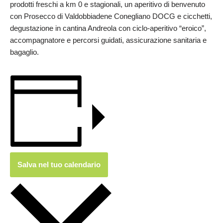
prodotti freschi a km 0 e stagionali, un aperitivo di benvenuto
con Prosecco di Valdobbiadene Conegliano DOCG e cicchetti,
degustazione in cantina Andreola con ciclo-aperitivo “eroico”,
accompagnatore e percorsi guidati, assicurazione sanitaria e
bagaglio.
Salva nel tuo calendario