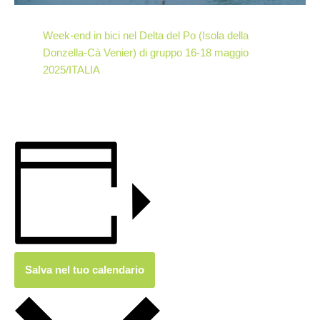
Week-end in bici nel Delta del Po (Isola della
Donzella-Cà Venier) di gruppo 16-18 maggio
2025/ITALIA
Salva nel tuo calendario