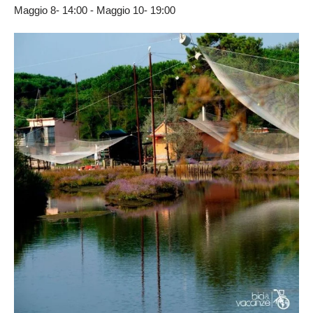
Maggio 8- 14:00
-
Maggio 10- 19:00