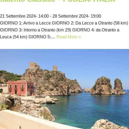
21 Settembre 2024- 14:00
-
28 Settembre 2024- 19:00
GIORNO 1: Arrivo a Lecce GIORNO 2: Da Lecce a Otranto (58 km)
GIORNO 3: Intorno a Otranto (km 29) GIORNO 4: da Otranto a
Leuca (54 km) GIORNO 5:…
Read More »