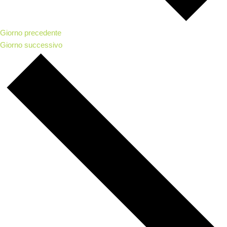
Giorno precedente
Giorno successivo