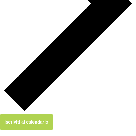
Iscriviti al calendario