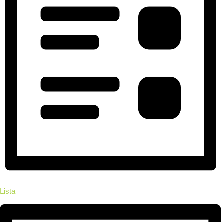
Lista