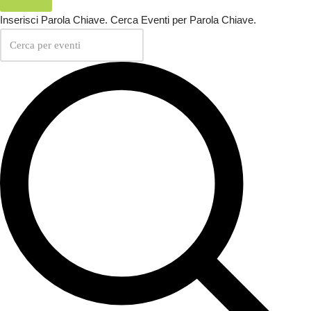
Inserisci Parola Chiave. Cerca Eventi per Parola Chiave.