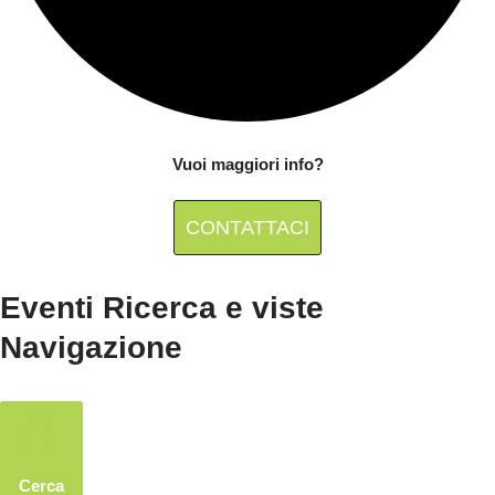
Vuoi maggiori info?
CONTATTACI
Eventi Ricerca e viste
Navigazione
Cerca