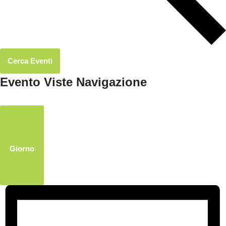
Cerca Eventi
Evento Viste Navigazione
Giorno