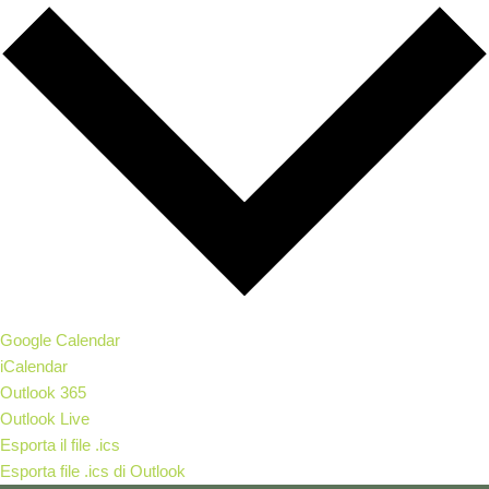
Google Calendar
iCalendar
Outlook 365
Outlook Live
Esporta il file .ics
Esporta file .ics di Outlook