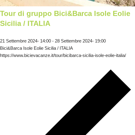
Tour di gruppo Bici&Barca Isole Eolie
Sicilia / ITALIA
21 Settembre 2024- 14:00
-
28 Settembre 2024- 19:00
Bici&Barca Isole Eolie Sicilia / ITALIA
https://www.bicievacanze.it/tour/bicibarca-sicilia-isole-eolie-italia/