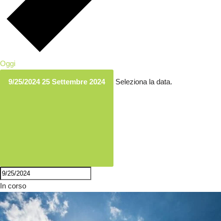
Oggi
9/25/2024
25 Settembre 2024
Seleziona la data.
In corso