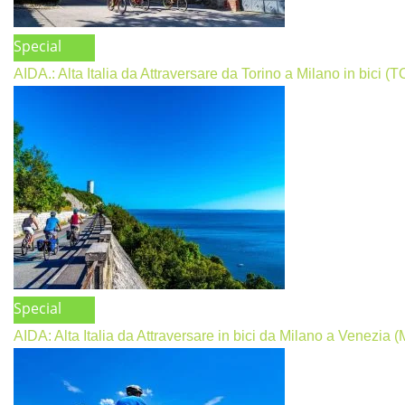
Special
AIDA.: Alta Italia da Attraversare da Torino a Milano in bici (
Special
AIDA: Alta Italia da Attraversare in bici da Milano a Venezia 