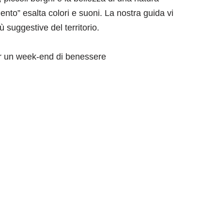
lento” esalta colori e suoni. La nostra guida vi
 suggestive del territorio.
per un week-end di benessere