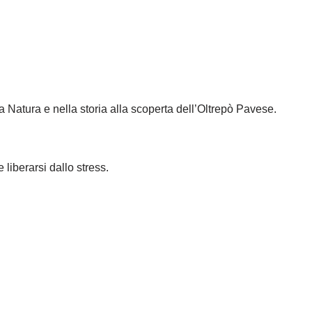
Natura e nella storia alla scoperta dell’Oltrepò Pavese.
liberarsi dallo stress.