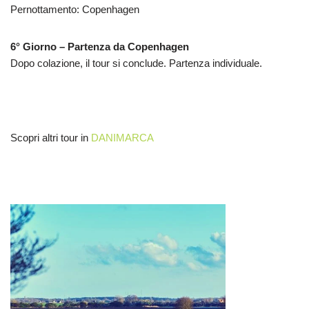
Pernottamento: Copenhagen
6° Giorno – Partenza da Copenhagen
Dopo colazione, il tour si conclude. Partenza individuale.
Scopri altri tour in
DANIMARCA