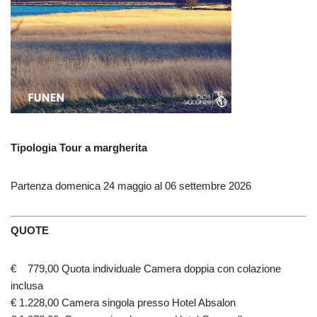
Tipologia Tour a margherita
Partenza domenica 24 maggio al 06 settembre 2026
QUOTE
€ 779,00 Quota individuale Camera doppia con colazione
inclusa
€ 1.228,00 Camera singola presso Hotel Absalon