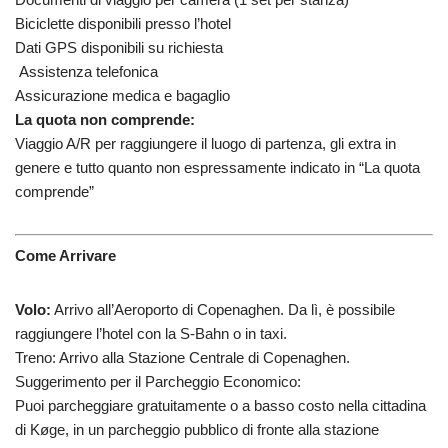
Biciclette disponibili presso l’hotel
Dati GPS disponibili su richiesta
Assistenza telefonica
Assicurazione medica e bagaglio
La quota non comprende:
Viaggio A/R per raggiungere il luogo di partenza, gli extra in
genere e tutto quanto non espressamente indicato in “La quota
comprende”
Come Arrivare
Volo:
Arrivo all’Aeroporto di Copenaghen. Da lì, è possibile
raggiungere l’hotel con la S-Bahn o in taxi.
Treno: Arrivo alla Stazione Centrale di Copenaghen.
Suggerimento per il Parcheggio Economico:
Puoi parcheggiare gratuitamente o a basso costo nella cittadina
di Køge, in un parcheggio pubblico di fronte alla stazione