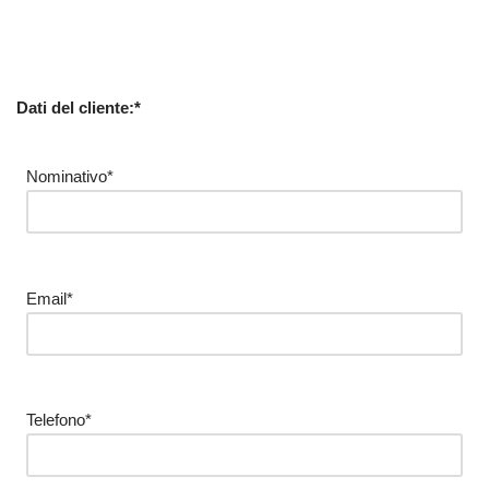
Dati del cliente:*
Nominativo*
Email*
Telefono*