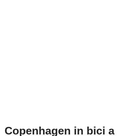
Copenhagen in bici a