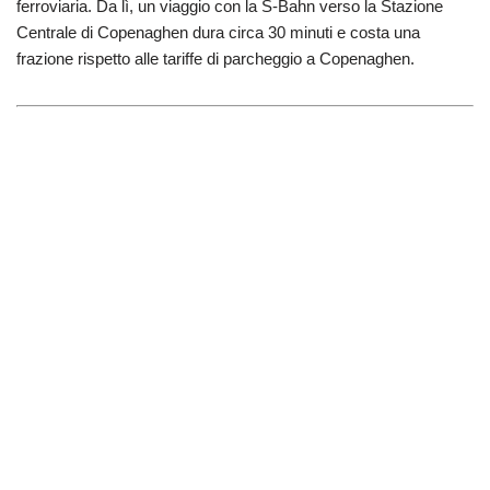
ferroviaria. Da lì, un viaggio con la S-Bahn verso la Stazione
Centrale di Copenaghen dura circa 30 minuti e costa una
frazione rispetto alle tariffe di parcheggio a Copenaghen.