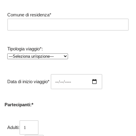
Comune di residenza*
Tipologia viaggio*:
Data di inizio viaggio*
Partecipanti:*
Adulti: