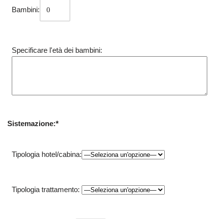
Bambini:
Specificare l'età dei bambini:
Sistemazione:*
Tipologia hotel/cabina:
Tipologia trattamento: