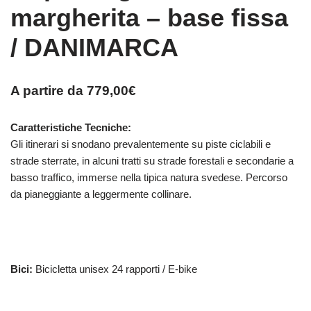
margherita – base fissa
/ DANIMARCA
A partire da
779,00
€
Caratteristiche Tecniche:
Gli itinerari si snodano prevalentemente su piste ciclabili e
strade sterrate, in alcuni tratti su strade forestali e secondarie a
basso traffico, immerse nella tipica natura svedese. Percorso
da pianeggiante a leggermente collinare.
Bici:
Bicicletta unisex 24 rapporti / E-bike