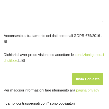
Acconsento al trattamento dei dati personali GDPR 679/2016
SI
Dichiari di aver preso visione ed accettare le
condizioni generali
di utilizzo
SI
Per maggiori informazioni fare riferimento alla
pagina privacy
I campi contrassegnati con * sono obbligatori