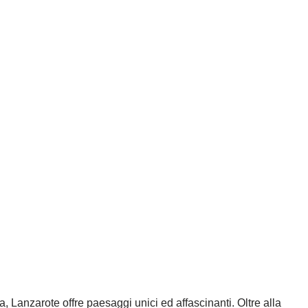
, Lanzarote offre paesaggi unici ed affascinanti. Oltre alla