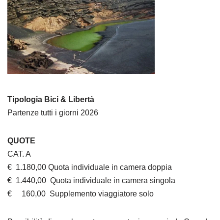
Tipologia Bici & Libertà
Partenze tutti i giorni 2026
QUOTE
CAT. A
€ 1.180,00 Quota individuale in camera doppia
€ 1.440,00 Quota individuale in camera singola
€ 160,00 Supplemento viaggiatore solo