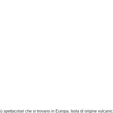
spettacolari che si trovano in Europa. Isola di origine vulcanica