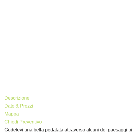
Descrizione
Date & Prezzi
Mappa
Chiedi Preventivo
Godetevi una bella pedalata attraverso alcuni dei paesaggi più 