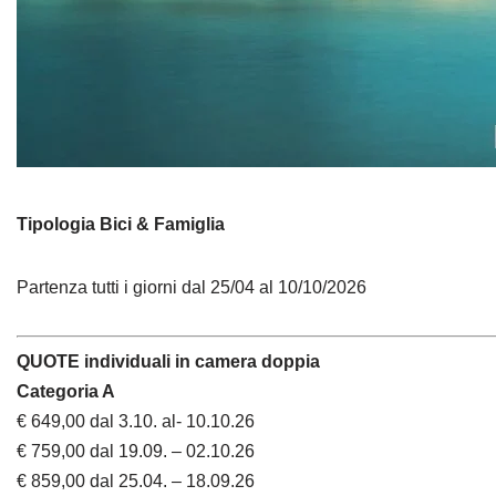
Tipologia Bici & Famiglia
Partenza tutti i giorni dal 25/04 al 10/10/2026
QUOTE individuali in camera doppia
Categoria A
€ 649,00 dal 3.10. al- 10.10.26
€ 759,00 dal 19.09. – 02.10.26
€ 859,00 dal 25.04. – 18.09.26