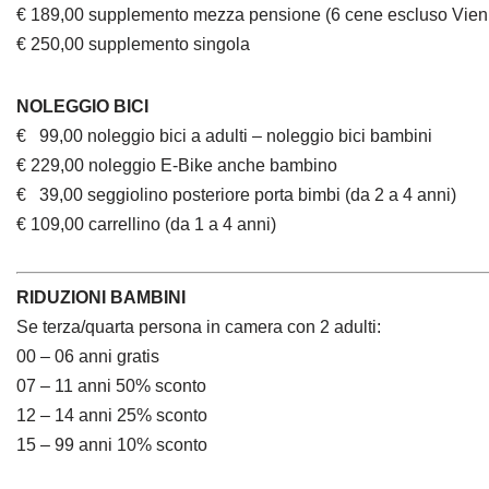
€ 189,00 supplemento mezza pensione (6 cene escluso Vien
€ 250,00 supplemento singola
NOLEGGIO BICI
€ 99,00 noleggio bici a adulti – noleggio bici bambini
€ 229,00 noleggio E-Bike anche bambino
€ 39,00 seggiolino posteriore porta bimbi (da 2 a 4 anni)
€ 109,00 carrellino (da 1 a 4 anni)
RIDUZIONI BAMBINI
Se terza/quarta persona in camera con 2 adulti:
00 – 06 anni gratis
07 – 11 anni 50% sconto
12 – 14 anni 25% sconto
15 – 99 anni 10% sconto