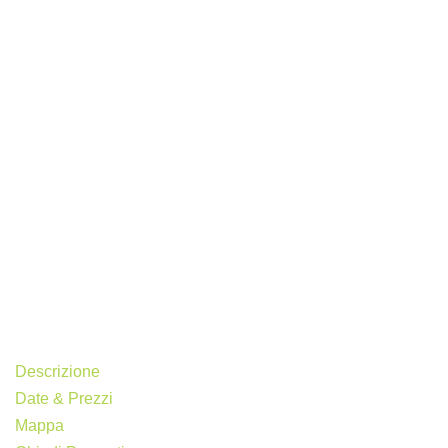
Descrizione
Date & Prezzi
Mappa