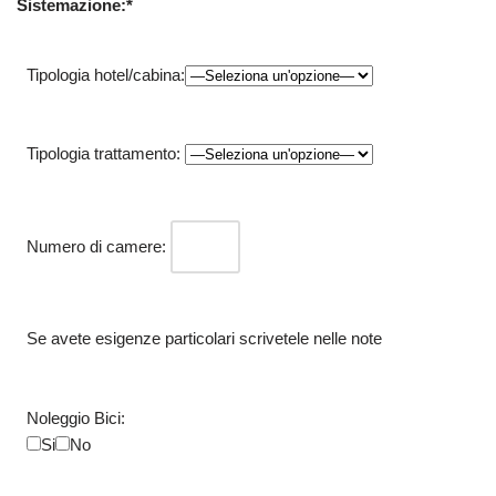
Sistemazione:*
Tipologia hotel/cabina:
Tipologia trattamento:
Numero di camere:
Se avete esigenze particolari scrivetele nelle note
Noleggio Bici:
Si
No