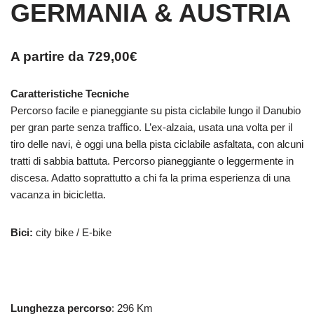
GERMANIA & AUSTRIA
A partire da
729,00
€
Caratteristiche Tecniche
Percorso facile e pianeggiante su pista ciclabile lungo il Danubio
per gran parte senza traffico. L’ex-alzaia, usata una volta per il
tiro delle navi, è oggi una bella pista ciclabile asfaltata, con alcuni
tratti di sabbia battuta. Percorso pianeggiante o leggermente in
discesa. Adatto soprattutto a chi fa la prima esperienza di una
vacanza in bicicletta.
Bici:
city bike / E-bike
Lunghezza percorso
: 296 Km