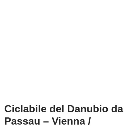
Ciclabile del Danubio da
Passau – Vienna /