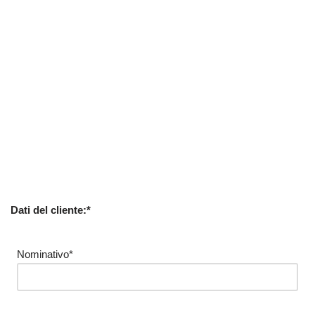
Dati del cliente:*
Nominativo*