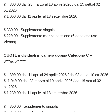
€ 899,00 dal 28 marzo al 10 aprile 2026 / dal 19 sett.al 02
ott.2026
€ 1.069,00 dal 11 aprile al 18 settembre 2026
€ 330,00 Supplemento singola
€ 229,00 Supplemento mezza pensione (6 cene escluso
Vienna)
QUOTE individuali in camera doppia Categoria C –
3***sup/4****
€ 899,00 dal 11 apr. al 24 aprile 2026 / dal 03 ott..al 10 ott.2026
€ 1.049,00 dal 28 marzo al 10 aprile 2026 / dal 19 sett.al 02
ott.2026
€ 1.239,00 dal 11 aprile al 18 settembre 2026
€ 350,00 Supplemento singola