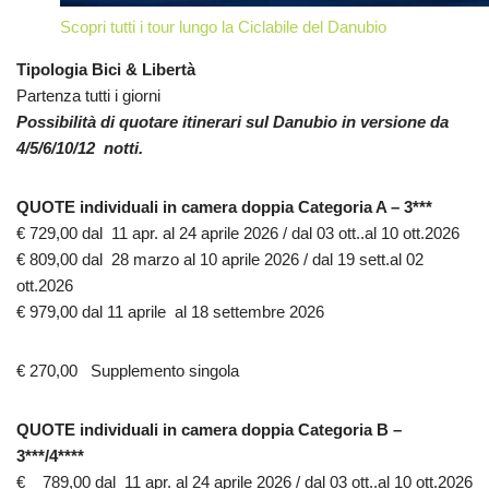
Scopri tutti i tour lungo la Ciclabile del Danubio
Tipologia Bici & Libertà
Partenza tutti i giorni
Possibilità di quotare itinerari sul Danubio in versione da
4/5/6/10/12 notti.
QUOTE individuali in camera doppia Categoria A – 3***
€ 729,00 dal 11 apr. al 24 aprile 2026 / dal 03 ott..al 10 ott.2026
€ 809,00 dal 28 marzo al 10 aprile 2026 / dal 19 sett.al 02
ott.2026
€ 979,00 dal 11 aprile al 18 settembre 2026
€ 270,00 Supplemento singola
QUOTE individuali in camera doppia Categoria B –
3***/4****
€ 789,00 dal 11 apr. al 24 aprile 2026 / dal 03 ott..al 10 ott.2026