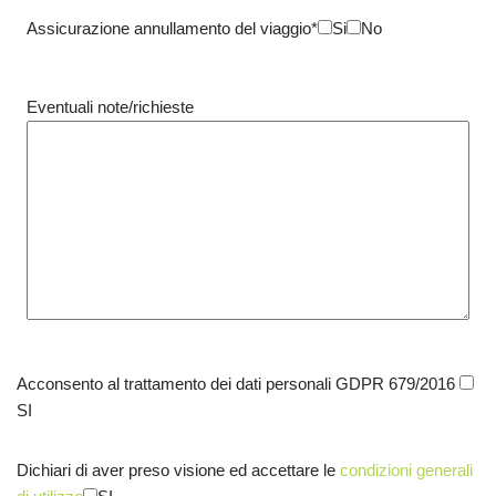
Assicurazione annullamento del viaggio*
Si
No
Eventuali note/richieste
Acconsento al trattamento dei dati personali GDPR 679/2016
SI
Dichiari di aver preso visione ed accettare le
condizioni generali