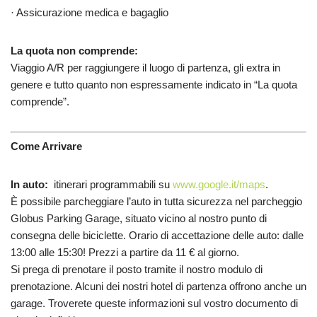
· Assicurazione medica e bagaglio
La quota non comprende:
Viaggio A/R per raggiungere il luogo di partenza, gli extra in
genere e tutto quanto non espressamente indicato in “La quota
comprende”.
Come Arrivare
In auto:
itinerari programmabili su
www.google.it/maps
.
È possibile parcheggiare l’auto in tutta sicurezza nel parcheggio
Globus Parking Garage, situato vicino al nostro punto di
consegna delle biciclette. Orario di accettazione delle auto: dalle
13:00 alle 15:30! Prezzi a partire da 11 € al giorno.
Si prega di prenotare il posto tramite il nostro modulo di
prenotazione. Alcuni dei nostri hotel di partenza offrono anche un
garage. Troverete queste informazioni sul vostro documento di