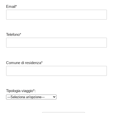
Email*
Telefono*
Comune di residenza*
Tipologia viaggio*: