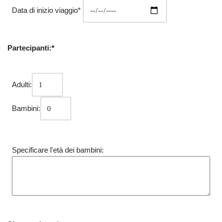
Data di inizio viaggio*
Partecipanti:*
Adulti:
Bambini:
Specificare l'età dei bambini: