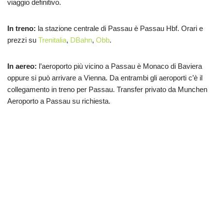
viaggio definitivo.
In treno:
la stazione centrale di Passau è Passau Hbf. Orari e
prezzi su
Trenitalia
,
DBahn
,
Obb
.
In aereo:
l’aeroporto più vicino a Passau è Monaco di Baviera
oppure si può arrivare a Vienna. Da entrambi gli aeroporti c’è il
collegamento in treno per Passau. Transfer privato da Munchen
Aeroporto a Passau su richiesta.