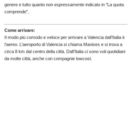
genere e tutto quanto non espressamente indicato in “La quota
comprende”.
Come arrivare:
Il modo più comodo e veloce per arrivare a Valencia dall’Italia è
l’aereo. L’aeroporto di Valencia si chiama Manises e si trova a
circa 8 km dal centro della città. Dall’Italia ci sono voli quotidiani
da molte città, anche con compagnie lowcost.