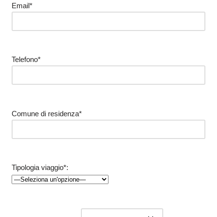
Email*
Telefono*
Comune di residenza*
Tipologia viaggio*: