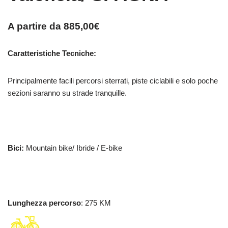
A partire da
885,00
€
Caratteristiche Tecniche:
Principalmente facili percorsi sterrati, piste ciclabili e solo poche
sezioni saranno su strade tranquille.
Bici:
Mountain bike/ Ibride / E-bike
Lunghezza percorso
: 275 KM