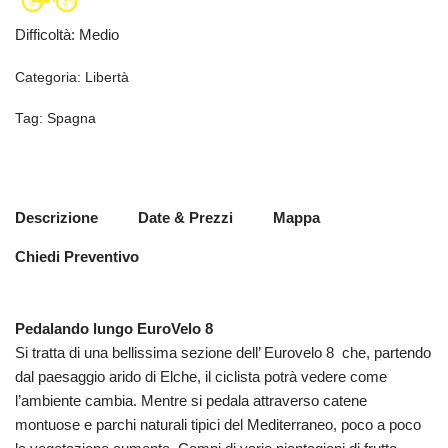
Difficoltà
:
Medio
Categoria:
Libertà
Tag:
Spagna
Descrizione
Date & Prezzi
Mappa
Chiedi Preventivo
Pedalando lungo EuroVelo 8
Si tratta di una bellissima sezione dell’ Eurovelo 8 che, partendo
dal paesaggio arido di Elche, il ciclista potrà vedere come
l’ambiente cambia. Mentre si pedala attraverso catene
montuose e parchi naturali tipici del Mediterraneo, poco a poco