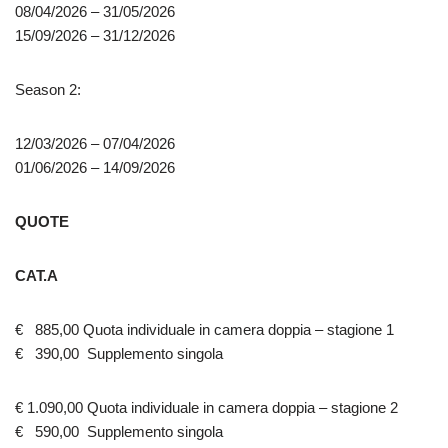
08/04/2026 – 31/05/2026
15/09/2026 – 31/12/2026
Season 2:
12/03/2026 – 07/04/2026
01/06/2026 – 14/09/2026
QUOTE
CAT.A
€ 885,00 Quota individuale in camera doppia – stagione 1
€ 390,00 Supplemento singola
€ 1.090,00 Quota individuale in camera doppia – stagione 2
€ 590,00 Supplemento singola