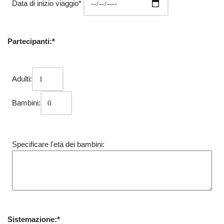
Data di inizio viaggio*
Partecipanti:*
Adulti:
Bambini:
Specificare l'età dei bambini:
Sistemazione:*