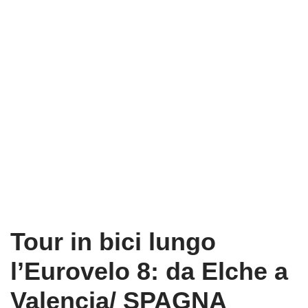
Tour in bici lungo
l’Eurovelo 8: da Elche a
Valencia/ SPAGNA