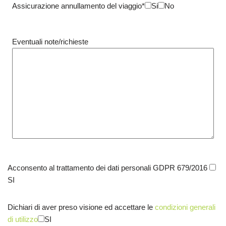
Assicurazione annullamento del viaggio*
Si
No
Eventuali note/richieste
Acconsento al trattamento dei dati personali GDPR 679/2016
SI
Dichiari di aver preso visione ed accettare le
condizioni generali
di utilizzo
SI