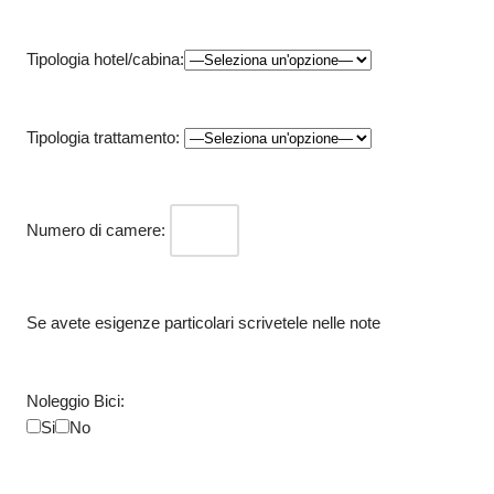
Tipologia hotel/cabina:
Tipologia trattamento:
Numero di camere:
Se avete esigenze particolari scrivetele nelle note
Noleggio Bici:
Si
No