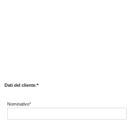
Dati del cliente:*
Nominativo*