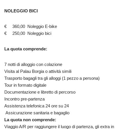
NOLEGGIO BICI
€ 360,00 Noleggio E-bike
€ 250,00 Noleggio bici
La quota comprende:
7 notti di alloggio con colazione
Visita al Palau Borgia o attività simili
Trasporto bagagli tra gli alloggi (1 pezzo a persona)
Tour in formato digitale
Documentazione e libretto di percorso
Incontro pre-partenza
Assistenza telefonica 24 ore su 24
Assicurazione sanitaria e bagaglio
La quota non comprende:
Viaggio A/R per raggiungere il luogo di partenza, gli extra in