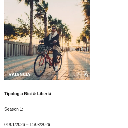
Tipologia Bici & Libertà
Season 1:
01/01/2026 – 11/03/2026