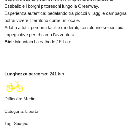
Estíbaliz e i borghi pittoreschi lungo la Greenway.
Esperienza autentica: pedalando tra piccoli villaggi e campagna,
potrai vivere il territorio come un locale.
Adatto a tutti: percorsi facili e moderati, con alcune sezioni più
impegnative per chi ama l’avventura
Bici:
Mountain bike/ Ibride / E-bike
Lunghezza percorso
: 241 km
Difficoltà
:
Medio
Categoria:
Libertà
Tag:
Spagna