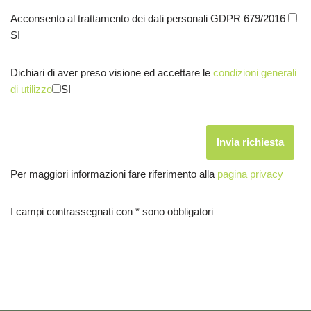
Acconsento al trattamento dei dati personali GDPR 679/2016
SI
Dichiari di aver preso visione ed accettare le
condizioni generali
di utilizzo
SI
Per maggiori informazioni fare riferimento alla
pagina privacy
I campi contrassegnati con * sono obbligatori