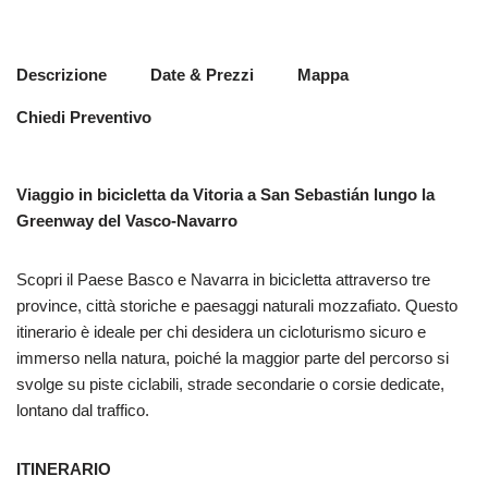
Descrizione
Date & Prezzi
Mappa
Chiedi Preventivo
Viaggio in bicicletta da Vitoria a San Sebastián lungo la
Greenway del Vasco-Navarro
Scopri il Paese Basco e Navarra in bicicletta attraverso tre
province, città storiche e paesaggi naturali mozzafiato. Questo
itinerario è ideale per chi desidera un cicloturismo sicuro e
immerso nella natura, poiché la maggior parte del percorso si
svolge su piste ciclabili, strade secondarie o corsie dedicate,
lontano dal traffico.
ITINERARIO