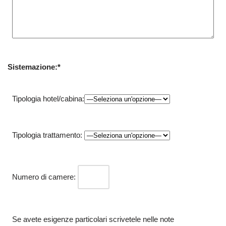
Sistemazione:*
Tipologia hotel/cabina:
Tipologia trattamento:
Numero di camere:
Se avete esigenze particolari scrivetele nelle note