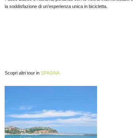
la soddisfazione di un’esperienza unica in bicicletta.
Scopri altri tour in
SPAGNA