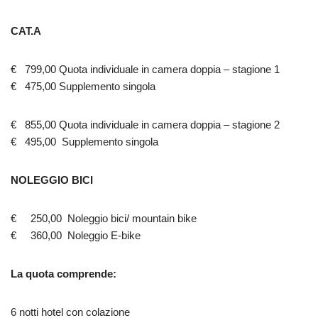
CAT.A
€ 799,00 Quota individuale in camera doppia – stagione 1
€ 475,00 Supplemento singola
€ 855,00 Quota individuale in camera doppia – stagione 2
€ 495,00 Supplemento singola
NOLEGGIO BICI
€ 250,00 Noleggio bici/ mountain bike
€ 360,00 Noleggio E-bike
La quota comprende:
6 notti hotel con colazione