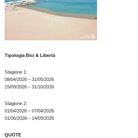
Tipologia Bici & Libertà
Stagione 1:
08/04/2026 – 31/05/2026
15/09/2026 – 31/10/2026
Stagione 2:
01/04/2026 – 07/04/2026
01/06/2026 – 14/09/2026
QUOTE