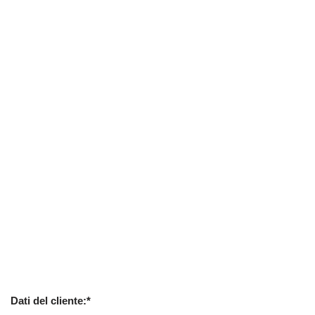
Dati del cliente:*