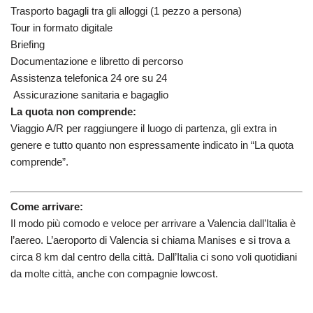
Trasporto bagagli tra gli alloggi (1 pezzo a persona)
Tour in formato digitale
Briefing
Documentazione e libretto di percorso
Assistenza telefonica 24 ore su 24
Assicurazione sanitaria e bagaglio
La quota non comprende:
Viaggio A/R per raggiungere il luogo di partenza, gli extra in
genere e tutto quanto non espressamente indicato in “La quota
comprende”.
Come arrivare:
Il modo più comodo e veloce per arrivare a Valencia dall’Italia è
l’aereo. L’aeroporto di Valencia si chiama Manises e si trova a
circa 8 km dal centro della città. Dall’Italia ci sono voli quotidiani
da molte città, anche con compagnie lowcost.