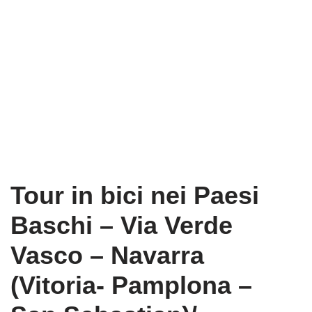
Tour in bici nei Paesi
Baschi – Via Verde
Vasco – Navarra
(Vitoria- Pamplona –