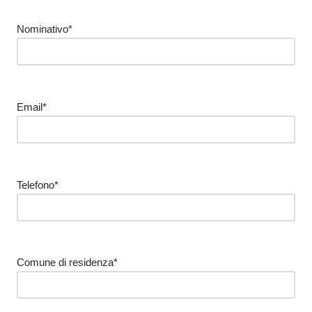
Nominativo*
Email*
Telefono*
Comune di residenza*