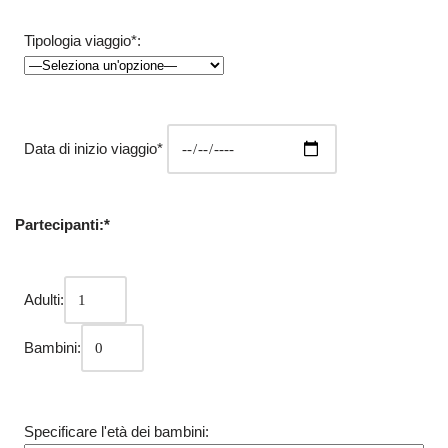
Tipologia viaggio*:
Data di inizio viaggio*
Partecipanti:*
Adulti:
Bambini:
Specificare l'età dei bambini: