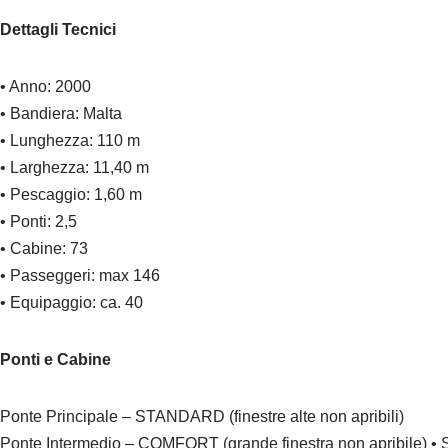
Dettagli Tecnici
• Anno: 2000
• Bandiera: Malta
• Lunghezza: 110 m
• Larghezza: 11,40 m
• Pescaggio: 1,60 m
• Ponti: 2,5
• Cabine: 73
• Passeggeri: max 146
• Equipaggio: ca. 40
Ponti e Cabine
Ponte Principale – STANDARD (finestre alte non apribili)
Ponte Intermedio – COMFORT (grande finestra non apribile) •