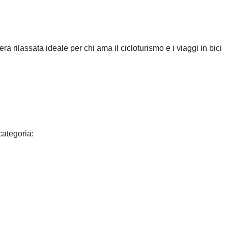
rilassata ideale per chi ama il cicloturismo e i viaggi in bici
categoria: