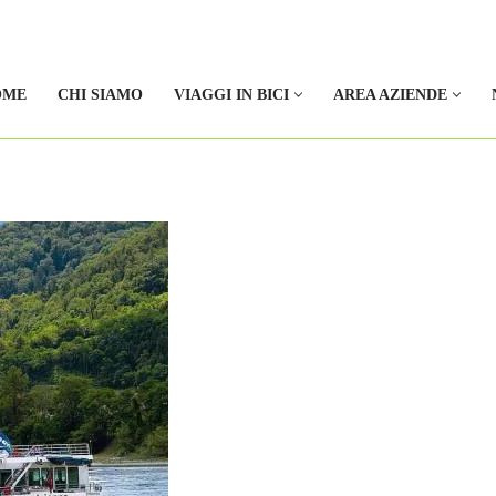
OME
CHI SIAMO
VIAGGI IN BICI
AREA AZIENDE