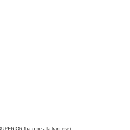
 SUPERIOR (balcone alla francese)