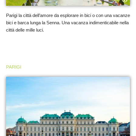
Parigi la città dell’amore da esplorare in bici o con una vacanze
bici e barca lunga la Senna. Una vacanza indimenticabile nella
città delle mille luci.
PARIGI