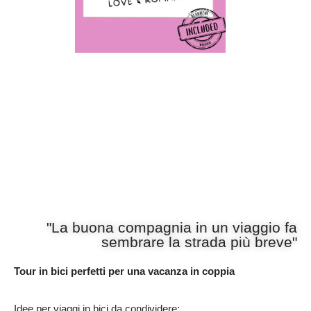
"La buona compagnia in un viaggio fa
sembrare la strada più breve"
Tour in bici perfetti per una vacanza in coppia
Idee per viaggi in bici da condividere: