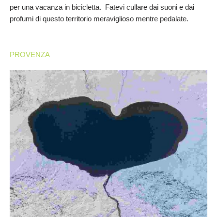
per una vacanza in bicicletta. Fatevi cullare dai suoni e dai
profumi di questo territorio meraviglioso mentre pedalate.
PROVENZA