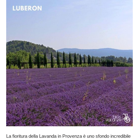
La fioritura della Lavanda in Provenza è uno sfondo incredibile