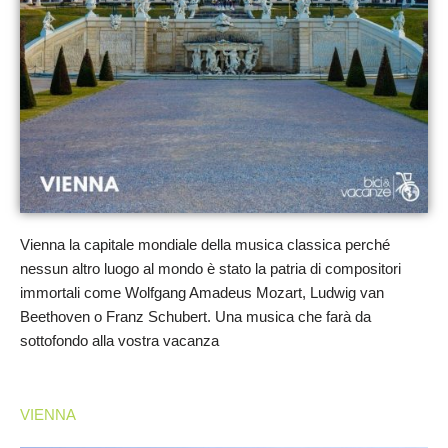
Vienna la capitale mondiale della musica classica perché
nessun altro luogo al mondo è stato la patria di compositori
immortali come Wolfgang Amadeus Mozart, Ludwig van
Beethoven o Franz Schubert. Una musica che farà da
sottofondo alla vostra vacanza
VIENNA