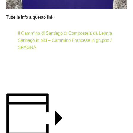
Tutte le info a questo link:
Il Cammino di Santiago di Compostela da Leon a
Santiago in bici – Cammino Francese in gruppo /
SPAGNA