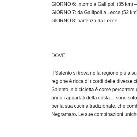
GIORNO 6: intorno a Gallipoli (35 km) –
GIORNO 7: da Gallipoli a Lecce (52 km
GIORNO 8: partenza da Lecce
DOVE
Il Salento si trova nella regione più a su
regione è ricca di ricordi delle diverse 
Salento in bicicletta è come percorrere 
angoli appartati della costa… sono solo
per la sua cucina tradizionale, che combi
Negramaro. Le sue combinazioni uniche 