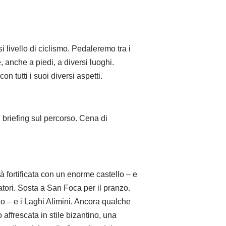
livello di ciclismo. Pedaleremo tra i
 anche a piedi, a diversi luoghi.
 tutti i suoi diversi aspetti.
, briefing sul percorso. Cena di
tà fortificata con un enorme castello – e
tori. Sosta a San Foca per il pranzo.
zo – e i Laghi Alimini. Ancora qualche
affrescata in stile bizantino, una