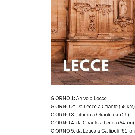
GIORNO 1: Arrivo a Lecce
GIORNO 2: Da Lecce a Otranto (58 km)
GIORNO 3: Intorno a Otranto (km 29)
GIORNO 4: da Otranto a Leuca (54 km)
GIORNO 5: da Leuca a Gallipoli (61 km