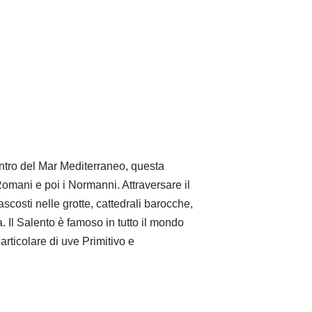
 centro del Mar Mediterraneo, questa
 Romani e poi i Normanni. Attraversare il
scosti nelle grotte, cattedrali barocche,
 Il Salento è famoso in tutto il mondo
articolare di uve Primitivo e