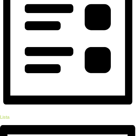
Lista