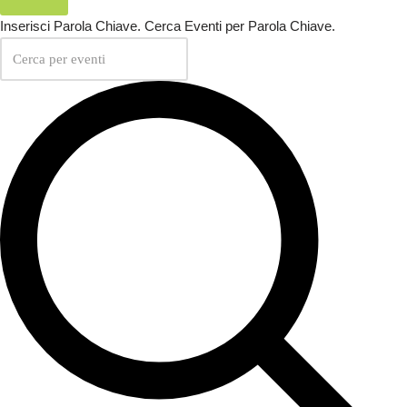
Inserisci Parola Chiave. Cerca Eventi per Parola Chiave.