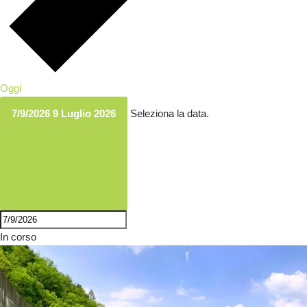
Oggi
7/9/2026
9 Luglio 2026
Seleziona la data.
In corso