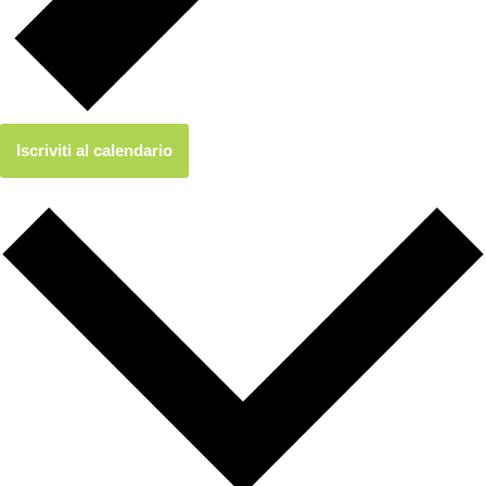
Iscriviti al calendario