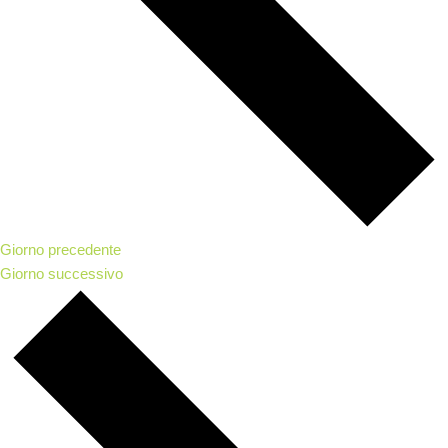
Giorno precedente
Giorno successivo