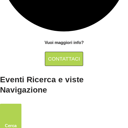
Vuoi maggiori info?
CONTATTACI
Eventi Ricerca e viste
Navigazione
Cerca