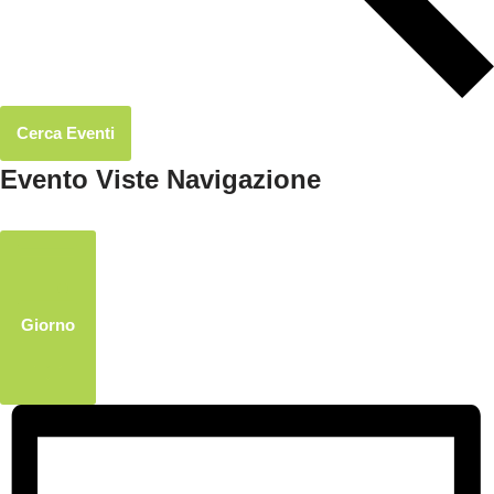
Cerca Eventi
Evento Viste Navigazione
Giorno