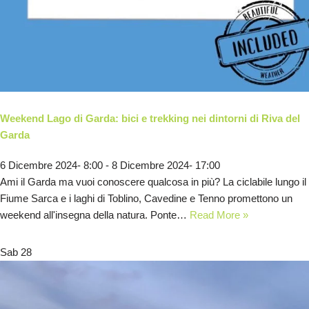
Weekend Lago di Garda: bici e trekking nei dintorni di Riva del
Garda
6 Dicembre 2024- 8:00
-
8 Dicembre 2024- 17:00
Ami il Garda ma vuoi conoscere qualcosa in più? La ciclabile lungo il
Fiume Sarca e i laghi di Toblino, Cavedine e Tenno promettono un
weekend all'insegna della natura. Ponte…
Read More »
Sab
28