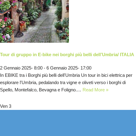
Tour di gruppo in E-bike nei borghi più belli dell’Umbria/ ITALIA
2 Gennaio 2025- 8:00
-
6 Gennaio 2025- 17:00
In EBIKE tra i Borghi più belli dell'Umbria Un tour in bici elettrica per
esplorare l'Umbria, pedalando tra vigne e oliveti verso i borghi di
Spello, Montefalco, Bevagna e Foligno.…
Read More »
Ven
3