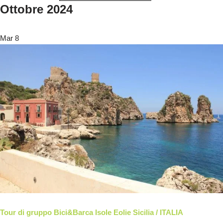
Ottobre 2024
Mar
8
Tour di gruppo Bici&Barca Isole Eolie Sicilia / ITALIA