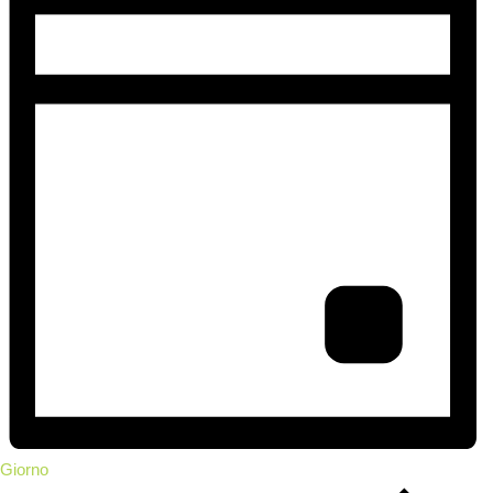
Giorno