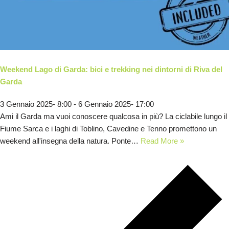
Weekend Lago di Garda: bici e trekking nei dintorni di Riva del
Garda
3 Gennaio 2025- 8:00
-
6 Gennaio 2025- 17:00
Ami il Garda ma vuoi conoscere qualcosa in più? La ciclabile lungo il
Fiume Sarca e i laghi di Toblino, Cavedine e Tenno promettono un
weekend all'insegna della natura. Ponte…
Read More »