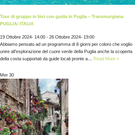
Tour di gruppo in bici con guida in Puglia – Transmurgiana
PUGLIA/ ITALIA
19 Ottobre 2024- 14:00
-
26 Ottobre 2024- 19:00
Abbiamo pensato ad un programma di 8 giorni per coloro che voglio
unire all’esplorazione del cuore verde della Puglia anche la scoperta
della costa supportati da guide locali pronte a…
Read More »
Mer
30