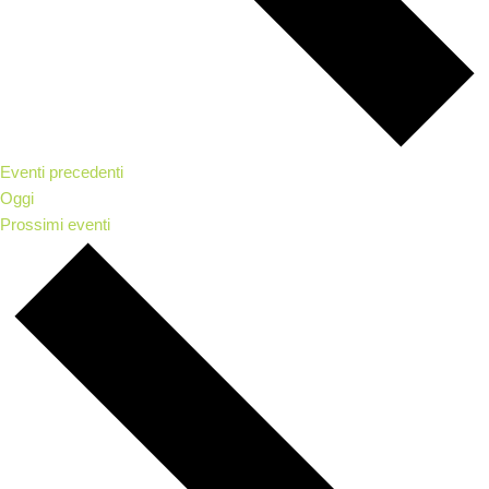
Eventi
precedenti
Oggi
Prossimi eventi