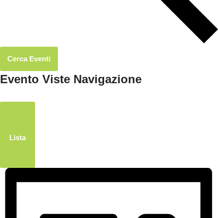
Cerca Eventi
Evento Viste Navigazione
Lista