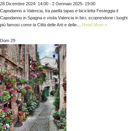
28 Dicembre 2024- 14:00
-
2 Gennaio 2025- 19:00
Capodanno a Valencia, tra paella tapas e bicicletta Festeggia il
Capodanno in Spagna e visita Valencia in bici, scoprendone i luoghi
più famosi come la Città delle Arti e delle…
Read More »
Dom
29