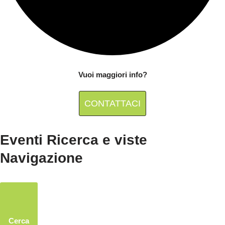
Vuoi maggiori info?
CONTATTACI
Eventi Ricerca e viste
Navigazione
Cerca