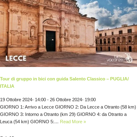
Tour di gruppo in bici con guida Salento Classico – PUGLIA/
ITALIA
19 Ottobre 2024- 14:00
-
26 Ottobre 2024- 19:00
GIORNO 1: Arrivo a Lecce GIORNO 2: Da Lecce a Otranto (58 km)
GIORNO 3: Intorno a Otranto (km 29) GIORNO 4: da Otranto a
Leuca (54 km) GIORNO 5:…
Read More »