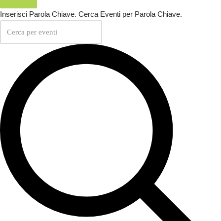
Inserisci Parola Chiave. Cerca Eventi per Parola Chiave.