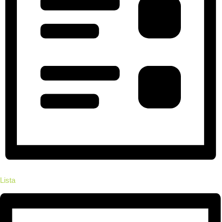
Lista