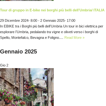
Tour di gruppo in E-bike nei borghi più belli dell’Umbria/ ITALIA
29 Dicembre 2024- 8:00
-
2 Gennaio 2025- 17:00
In EBIKE tra i Borghi più belli dell'Umbria Un tour in bici elettrica per
esplorare l'Umbria, pedalando tra vigne e oliveti verso i borghi di
Spello, Montefalco, Bevagna e Foligno.…
Read More »
Gennaio 2025
Gio
2