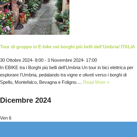
Tour di gruppo in E-bike nei borghi più belli dell’Umbria/ ITALIA
30 Ottobre 2024- 8:00
-
3 Novembre 2024- 17:00
In EBIKE tra i Borghi più belli dell'Umbria Un tour in bici elettrica per
esplorare l'Umbria, pedalando tra vigne e oliveti verso i borghi di
Spello, Montefalco, Bevagna e Foligno.…
Read More »
Dicembre 2024
Ven
6