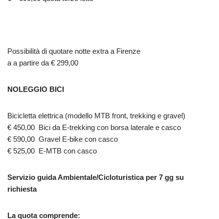
Possibilità di quotare notte extra a Firenze
a a partire da € 299,00
NOLEGGIO BICI
Bicicletta elettrica (modello MTB front, trekking e gravel)
€ 450,00 Bici da E-trekking con borsa laterale e casco
€ 590,00 Gravel E-bike con casco
€ 525,00 E-MTB con casco
Servizio guida Ambientale/Cicloturistica per 7 gg su
richiesta
La quota comprende: