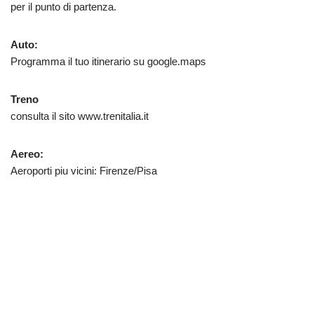
per il punto di partenza.
Auto:
Programma il tuo itinerario su google.maps
Treno
consulta il sito www.trenitalia.it
Aereo:
Aeroporti piu vicini: Firenze/Pisa