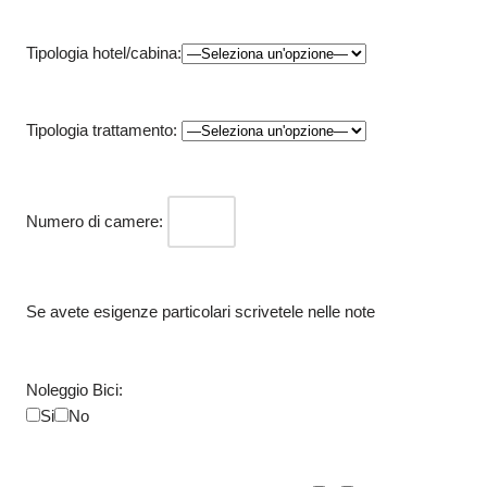
Tipologia hotel/cabina:
Tipologia trattamento:
Numero di camere:
Se avete esigenze particolari scrivetele nelle note
Noleggio Bici:
Si
No