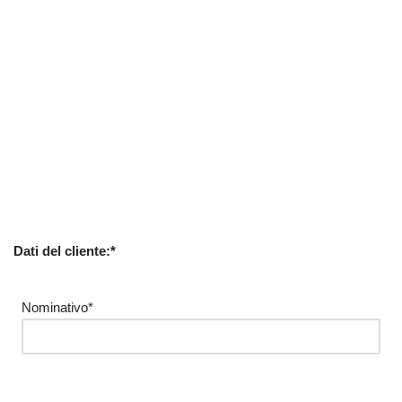
Dati del cliente:*
Nominativo*