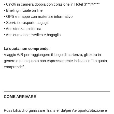
• 6 notti in camera doppia con colazione in Hotel 3***/4****
• Briefing iniziale on line
• GPS e mappe con materiale informativo.
• Servizio trasporto bagagli
• Assistenza telefonica
• Assicurazione medica e bagaglio
La quota non comprende:
Viaggio A/R per raggiungere il luogo di partenza, gli extra in
genere e tutto quanto non espressamente indicato in “La quota
comprende”.
COME ARRIVARE
Possibilità di organizzare Transfer da/per Aeroporto/Stazione e