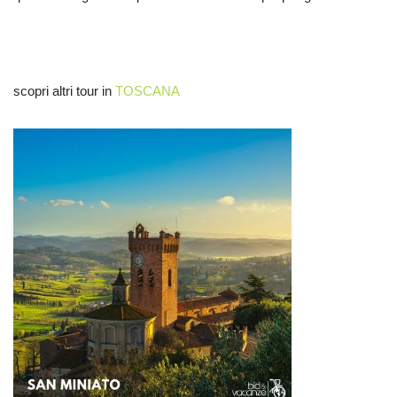
scopri altri tour in
TOSCANA