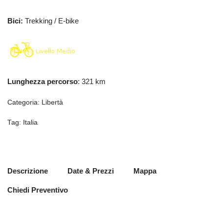
Bici:
Trekking / E-bike
Lunghezza percorso
: 321 km
Categoria:
Libertà
Tag:
Italia
Descrizione
Date & Prezzi
Mappa
Chiedi Preventivo