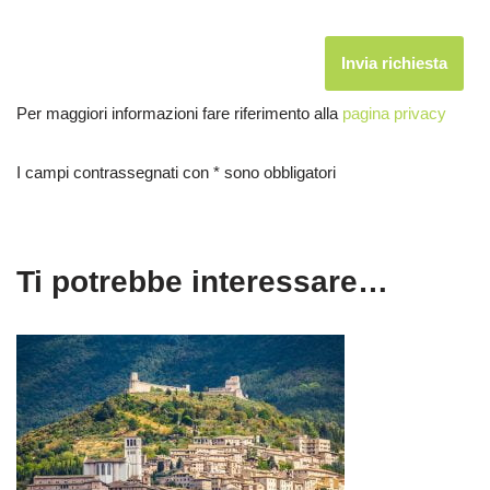
Per maggiori informazioni fare riferimento alla
pagina privacy
I campi contrassegnati con * sono obbligatori
Ti potrebbe interessare…