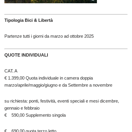
Tipologia Bici & Libertà
Partenze tutti i giorni da marzo ad ottobre 2025
QUOTE INDIVIDUALI
CAT. A
€ 1.399,00 Quota individuale in camera doppia
marzo/aprile/maggio/giugno e da Settembre a novembre
su richiesta: ponti, festività, eventi speciali e mesi dicembre,
gennaio e febbraio
€ 590,00 Supplemento singola
€ 690,00 quota terzo letto