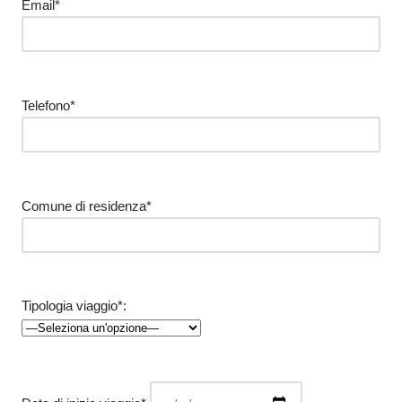
Email*
Telefono*
Comune di residenza*
Tipologia viaggio*: