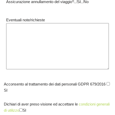
Assicurazione annullamento del viaggio*
Si
No
Eventuali note/richieste
Acconsento al trattamento dei dati personali GDPR 679/2016
SI
Dichiari di aver preso visione ed accettare le
condizioni generali
di utilizzo
SI