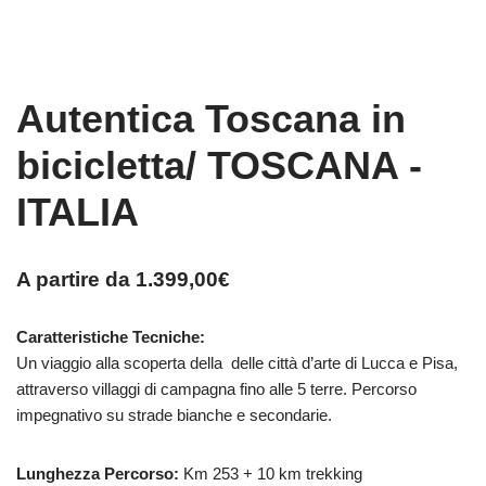
Autentica Toscana in
bicicletta/ TOSCANA -
ITALIA
A partire da
1.399,00
€
Caratteristiche Tecniche:
Un viaggio alla scoperta della delle città d’arte di Lucca e Pisa,
attraverso villaggi di campagna fino alle 5 terre. Percorso
impegnativo su strade bianche e secondarie.
Lunghezza Percorso:
Km 253 + 10 km trekking