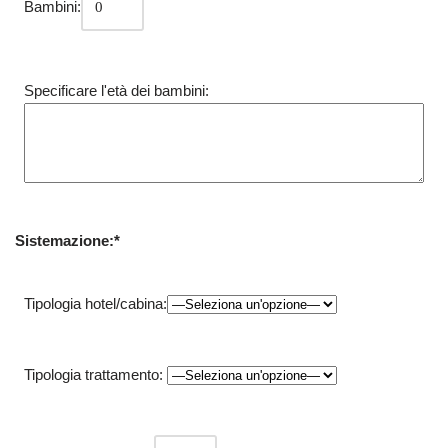
Bambini:
Specificare l'età dei bambini:
Sistemazione:*
Tipologia hotel/cabina:
Tipologia trattamento: