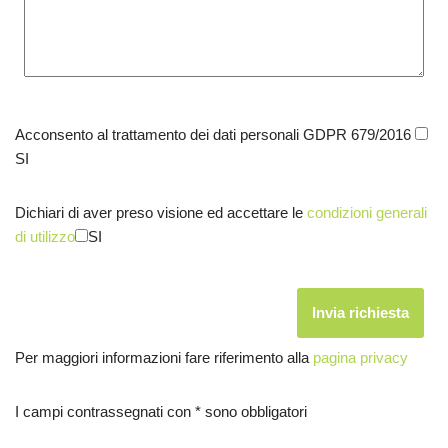
Acconsento al trattamento dei dati personali GDPR 679/2016
SI
Dichiari di aver preso visione ed accettare le
condizioni generali
di utilizzo
SI
Per maggiori informazioni fare riferimento alla
pagina privacy
I campi contrassegnati con * sono obbligatori