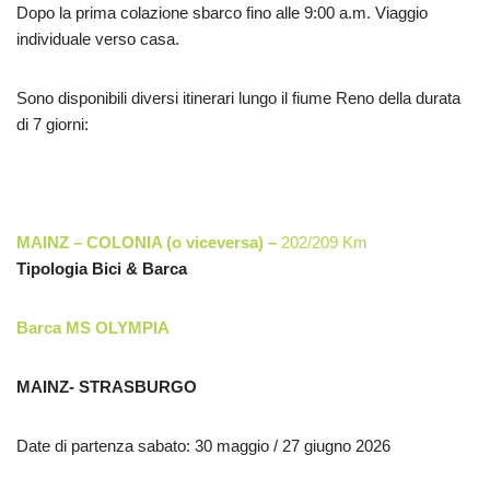
Dopo la prima colazione sbarco fino alle 9:00 a.m. Viaggio
individuale verso casa.
Sono disponibili diversi itinerari lungo il fiume Reno della durata
di 7 giorni:
MAINZ – COLONIA (o viceversa) –
202/209 Km
Tipologia Bici & Barca
Barca MS OLYMPIA
MAINZ- STRASBURGO
Date di partenza sabato: 30 maggio / 27 giugno 2026