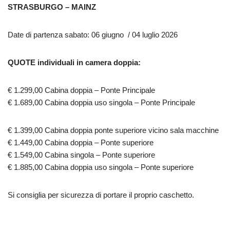
STRASBURGO – MAINZ
Date di partenza sabato: 06 giugno / 04 luglio 2026
QUOTE individuali in camera doppia:
€ 1.299,00 Cabina doppia – Ponte Principale
€ 1.689,00 Cabina doppia uso singola – Ponte Principale
€ 1.399,00 Cabina doppia ponte superiore vicino sala macchine
€ 1.449,00 Cabina doppia – Ponte superiore
€ 1.549,00 Cabina singola – Ponte superiore
€ 1.885,00 Cabina doppia uso singola – Ponte superiore
Si consiglia per sicurezza di portare il proprio caschetto.