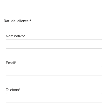
Dati del cliente:*
Nominativo*
Email*
Telefono*