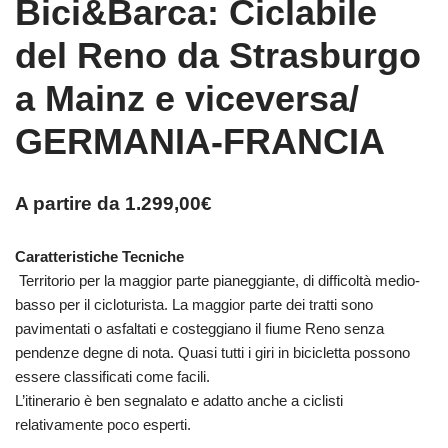
Bici&Barca: Ciclabile
del Reno da Strasburgo
a Mainz e viceversa/
GERMANIA-FRANCIA
A partire da
1.299,00
€
Caratteristiche Tecniche
Territorio per la maggior parte pianeggiante, di difficoltà medio-
basso per il cicloturista. La maggior parte dei tratti sono
pavimentati o asfaltati e costeggiano il fiume Reno senza
pendenze degne di nota. Quasi tutti i giri in bicicletta possono
essere classificati come facili.
L’itinerario è ben segnalato e adatto anche a ciclisti
relativamente poco esperti.