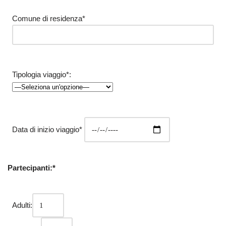
Comune di residenza*
Tipologia viaggio*:
Data di inizio viaggio*
Partecipanti:*
Adulti: