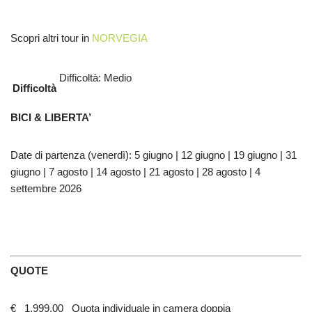
Scopri altri tour in
NORVEGIA
Difficoltà: Medio
Difficoltà
BICI & LIBERTA’
Date di partenza (venerdì): 5 giugno | 12 giugno | 19 giugno | 31
giugno | 7 agosto | 14 agosto | 21 agosto | 28 agosto | 4
settembre 2026
QUOTE
€ 1.999,00 Quota individuale in camera doppia