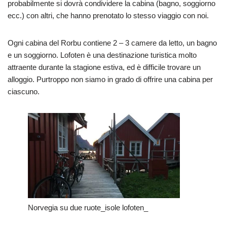
probabilmente si dovrà condividere la cabina (bagno, soggiorno
ecc.) con altri, che hanno prenotato lo stesso viaggio con noi.
Ogni cabina del Rorbu contiene 2 – 3 camere da letto, un bagno
e un soggiorno. Lofoten è una destinazione turistica molto
attraente durante la stagione estiva, ed è difficile trovare un
alloggio. Purtroppo non siamo in grado di offrire una cabina per
ciascuno.
Norvegia su due ruote_isole lofoten_