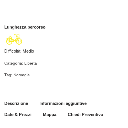
Lunghezza percorso
:
Difficoltà
:
Medio
Categoria:
Libertà
Tag:
Norvegia
Descrizione
Informazioni aggiuntive
Date & Prezzi
Mappa
Chiedi Preventivo