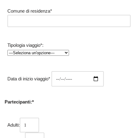
Comune di residenza*
Tipologia viaggio*:
Data di inizio viaggio*
Partecipanti:*
Adulti: