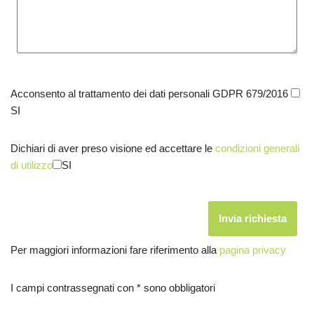
Acconsento al trattamento dei dati personali GDPR 679/2016
SI
Dichiari di aver preso visione ed accettare le
condizioni generali
di utilizzo
SI
Per maggiori informazioni fare riferimento alla
pagina privacy
I campi contrassegnati con * sono obbligatori