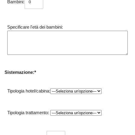
Bambini:
Specificare l'età dei bambini:
Sistemazione:*
Tipologia hotel/cabina:
Tipologia trattamento: