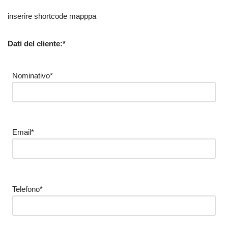
inserire shortcode mapppa
Dati del cliente:*
Nominativo*
Email*
Telefono*