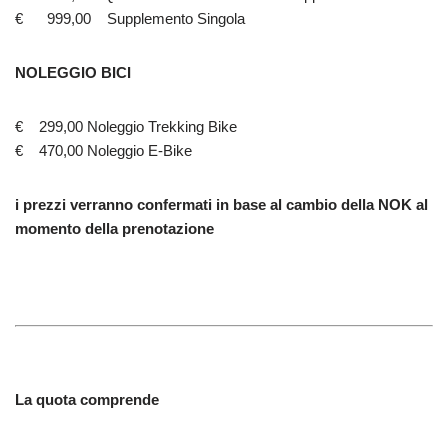
€ 999,00 Supplemento Singola
NOLEGGIO BICI
€ 299,00 Noleggio Trekking Bike
€ 470,00 Noleggio E-Bike
i prezzi verranno confermati in base al cambio della NOK al
momento della prenotazione
La quota comprende