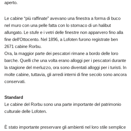
aperto.
Le cabine “più raffinate” avevano una finestra a forma di buco
nel muro con una pelle fatta con lo stomaco di un halibut
allungato. Le stufe e i vetri delle finestre non apparvero fino alla
fine dell’Ottocento. Nel 1896, a Lofoten furono registrate ben
2671 cabine Rorbu.
Ora, la maggior parte dei pescatori rimane a bordo delle loro
barche. Quelli che una volta erano alloggi per i pescatori durante
la stagione del merluzzo, ora sono diventati alloggi per i turisti. In
molte cabine, tuttavia, gli arredi interni di fine secolo sono ancora
conservati.
Standard
Le cabine del Rorbu sono una parte importante del patrimonio
culturale delle Lofoten.
È stato importante preservare gli ambienti nel loro stile semplice