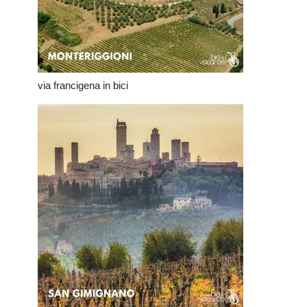
via francigena in bici