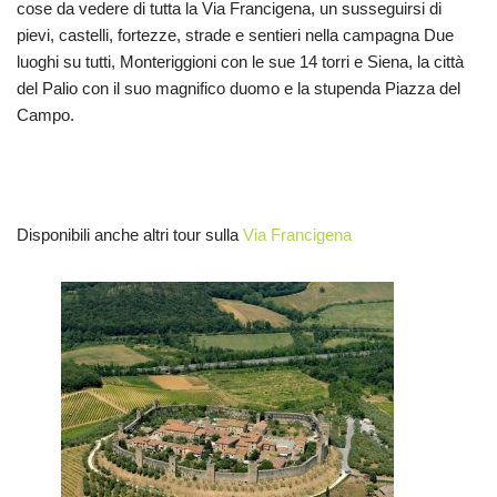
cose da vedere di tutta la Via Francigena, un susseguirsi di
pievi, castelli, fortezze, strade e sentieri nella campagna Due
luoghi su tutti, Monteriggioni con le sue 14 torri e Siena, la città
del Palio con il suo magnifico duomo e la stupenda Piazza del
Campo.
Disponibili anche altri tour sulla
Via Francigena