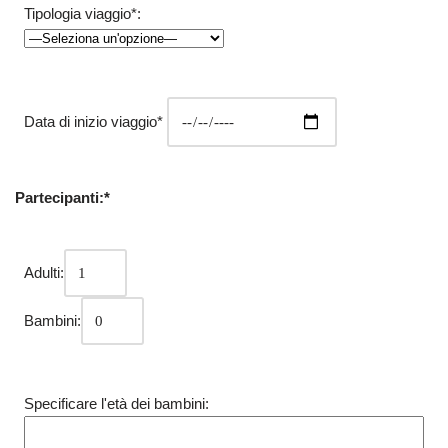
Tipologia viaggio*:
Data di inizio viaggio*
Partecipanti:*
Adulti:
Bambini:
Specificare l'età dei bambini: