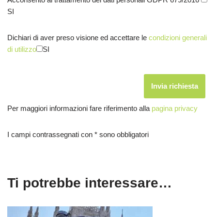
SI
Dichiari di aver preso visione ed accettare le
condizioni generali
di utilizzo
SI
Per maggiori informazioni fare riferimento alla
pagina privacy
I campi contrassegnati con * sono obbligatori
Ti potrebbe interessare…