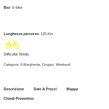
Bici
E-bike
Lunghezza percorso
: 125 Km
Difficoltà
:
Medio
Categorie:
A Margherita
,
Gruppo
,
Weekend
Descrizione
Date & Prezzi
Mappa
Chiedi Preventivo