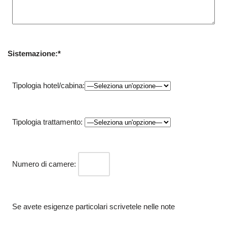
Sistemazione:*
Tipologia hotel/cabina:
Tipologia trattamento:
Numero di camere:
Se avete esigenze particolari scrivetele nelle note