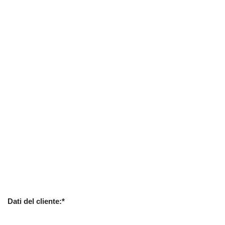
Dati del cliente:*