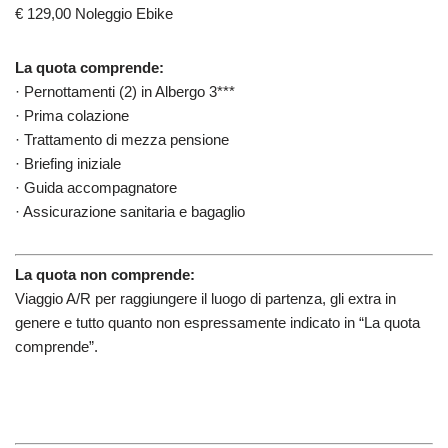
€ 129,00 Noleggio Ebike
La quota comprende:
· Pernottamenti (2) in Albergo 3***
· Prima colazione
· Trattamento di mezza pensione
· Briefing iniziale
· Guida accompagnatore
· Assicurazione sanitaria e bagaglio
La quota non comprende:
Viaggio A/R per raggiungere il luogo di partenza, gli extra in
genere e tutto quanto non espressamente indicato in “La quota
comprende”.