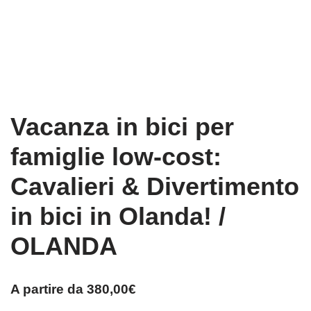
Vacanza in bici per
famiglie low-cost:
Cavalieri & Divertimento
in bici in Olanda! /
OLANDA
A partire da
380,00
€