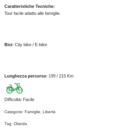
Caratteristiche Tecniche:
Tour facile adatto alle famiglie.
Bici:
City bike / E-bike
Lunghezza percorso
: 199 / 215 Km
Difficoltà
:
Facile
Categorie:
Famiglie
,
Libertà
Tag:
Olanda