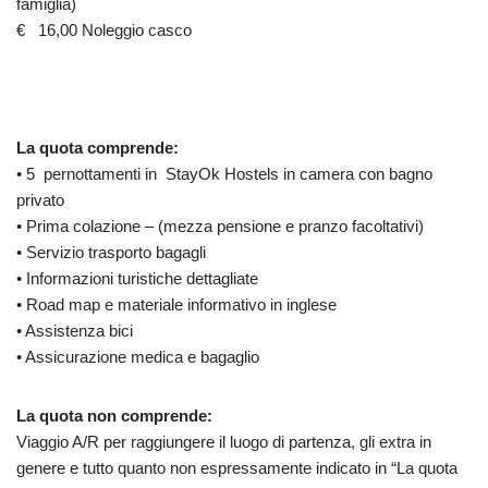
famiglia)
€ 16,00 Noleggio casco
La quota comprende:
• 5 pernottamenti in StayOk Hostels in camera con bagno
privato
• Prima colazione – (mezza pensione e pranzo facoltativi)
• Servizio trasporto bagagli
• Informazioni turistiche dettagliate
• Road map e materiale informativo in inglese
• Assistenza bici
• Assicurazione medica e bagaglio
La quota non comprende:
Viaggio A/R per raggiungere il luogo di partenza, gli extra in
genere e tutto quanto non espressamente indicato in “La quota