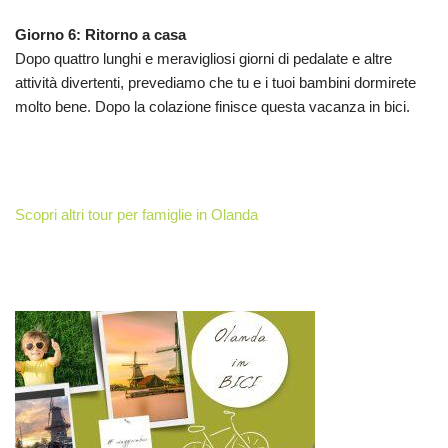
Giorno 6: Ritorno a casa
Dopo quattro lunghi e meravigliosi giorni di pedalate e altre
attività divertenti, prevediamo che tu e i tuoi bambini dormirete
molto bene. Dopo la colazione finisce questa vacanza in bici.
Scopri altri tour per famiglie in Olanda