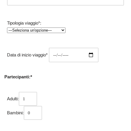
Tipologia viaggio*:
Data di inizio viaggio*
Partecipanti:*
Adulti:
Bambini: