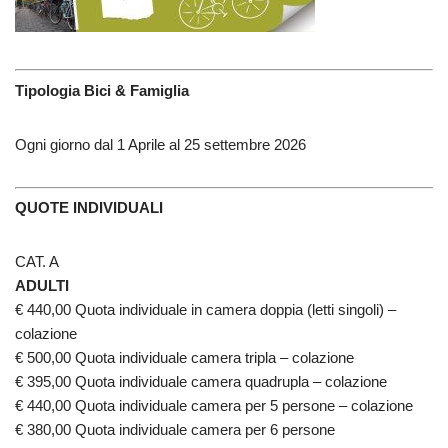
Tipologia Bici & Famiglia
Ogni giorno dal 1 Aprile al 25 settembre 2026
QUOTE INDIVIDUALI
CAT. A
ADULTI
€ 440,00 Quota individuale in camera doppia (letti singoli) –
colazione
€ 500,00 Quota individuale camera tripla – colazione
€ 395,00 Quota individuale camera quadrupla – colazione
€ 440,00 Quota individuale camera per 5 persone – colazione
€ 380,00 Quota individuale camera per 6 persone