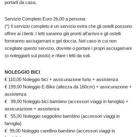
portarli da casa.
Servizio Completo Euro 26,00 a persona
(*) Il servizio completo è un servizio extra che gli ostelli possono
offrire ai clienti. I letti saranno già pronti all’arrivo e gli ostelli
forniranno asciugamani e gel doccia. Nel caso in cui non
scegliate questo servizio, dovrete o portare i propri asciugamani
(o noleggiarli sul posto) e rifare i letti da soli.
NOLEGGIO BICI
€ 110,00 Noleggio bici + assicurazione furto + assistenza
€ 199,00 Noleggio E-Bike (altezza da 160cm) + assicurazione +
assistenza
€ 99,00 Noleggio bici bambino (accessori viaggi in famiglia) +
assicurazione + assistenza
€ 55,00 Noleggio seggiolino bambino (accessori viaggi in
famiglia)
€ 99,00 Noleggio carellino bambino (accessori viaggi in