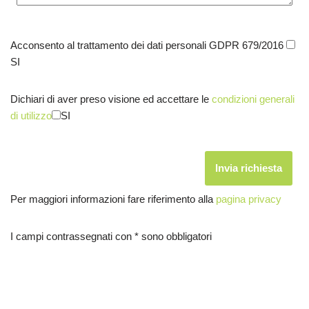
Acconsento al trattamento dei dati personali GDPR 679/2016
SI
Dichiari di aver preso visione ed accettare le
condizioni generali
di utilizzo
SI
Per maggiori informazioni fare riferimento alla
pagina privacy
I campi contrassegnati con * sono obbligatori