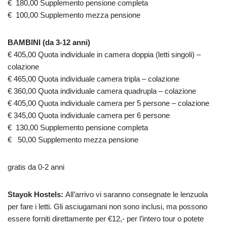
€ 180,00 Supplemento pensione completa
€ 100,00 Supplemento mezza pensione
BAMBINI (da 3-12 anni)
€ 405,00 Quota individuale in camera doppia (letti singoli) –
colazione
€ 465,00 Quota individuale camera tripla – colazione
€ 360,00 Quota individuale camera quadrupla – colazione
€ 405,00 Quota individuale camera per 5 persone – colazione
€ 345,00 Quota individuale camera per 6 persone
€ 130,00 Supplemento pensione completa
€ 50,00 Supplemento mezza pensione
gratis da 0-2 anni
Stayok Hostels:
All’arrivo vi saranno consegnate le lenzuola
per fare i letti. Gli asciugamani non sono inclusi, ma possono
essere forniti direttamente per €12,- per l’intero tour o potete