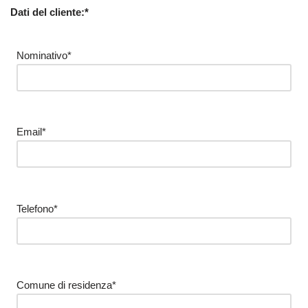
Dati del cliente:*
Nominativo*
Email*
Telefono*
Comune di residenza*