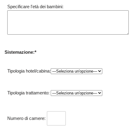
Specificare l'età dei bambini:
Sistemazione:*
Tipologia hotel/cabina:
Tipologia trattamento:
Numero di camere: