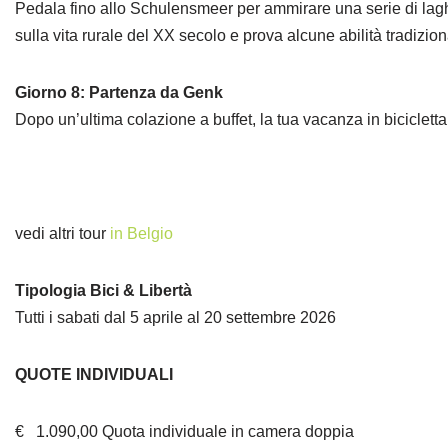
Pedala fino allo Schulensmeer per ammirare una serie di laghet
sulla vita rurale del XX secolo e prova alcune abilità tradizion
Giorno 8: Partenza da Genk
Dopo un’ultima colazione a buffet, la tua vacanza in bicicletta t
vedi altri tour
in Belgio
Tipologia Bici & Libertà
Tutti i sabati dal 5 aprile al 20 settembre 2026
QUOTE INDIVIDUALI
€ 1.090,00 Quota individuale in camera doppia