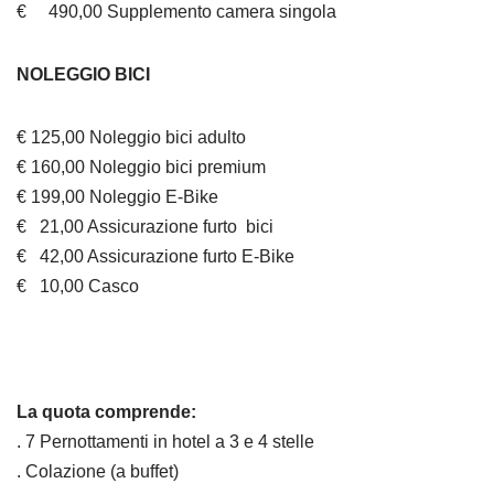
€ 490,00 Supplemento camera singola
NOLEGGIO BICI
€ 125,00 Noleggio bici adulto
€ 160,00 Noleggio bici premium
€ 199,00 Noleggio E-Bike
€ 21,00 Assicurazione furto bici
€ 42,00 Assicurazione furto E-Bike
€ 10,00 Casco
La quota comprende:
. 7 Pernottamenti in hotel a 3 e 4 stelle
. Colazione (a buffet)