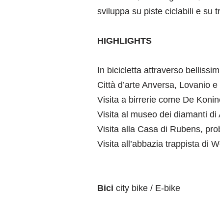
sviluppa su
piste ciclabili e su
HIGHLIGHTS
In bicicletta attraverso bellissi
Città d’arte Anversa, Lovanio e 
Visita a birrerie come De Konin
Visita al museo dei diamanti di
Visita alla Casa di Rubens, pr
Visita all’abbazia trappista di 
Bici
city bike / E-bike