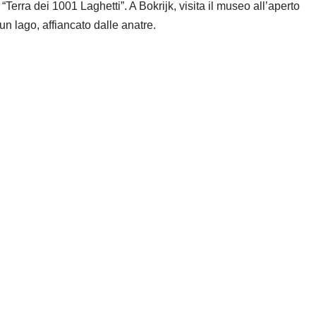
erra dei 1001 Laghetti”. A Bokrijk, visita il museo all’aperto
un lago, affiancato dalle anatre.