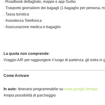
. Roadbook dettagliato, mappe e app Guibo
. Trasporto giornaliero dei bagagli (1 bagaglio per persona, 
. Tassa turistica
· Assistenza Telefonica
· Assicurazione medica e bagaglio
La quota non comprende:
Viaggio A/R per raggiungere il luogo di partenza, gli extra i
Come Arrivare
In auto:
itinerario programmabile su
www.google.it/maps
Ampia possibilità di parcheggio