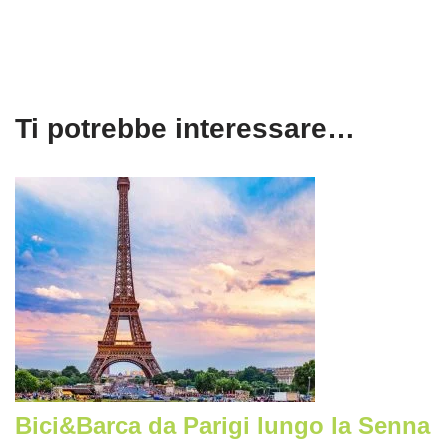
Ti potrebbe interessare…
Bici&Barca da Parigi lungo la Senna