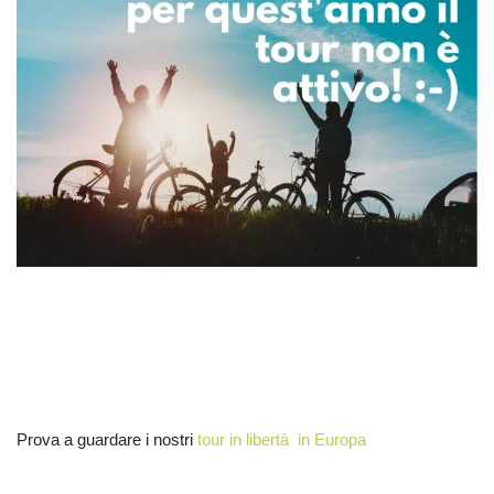
Prova a guardare i nostri
tour in libertà in Europa