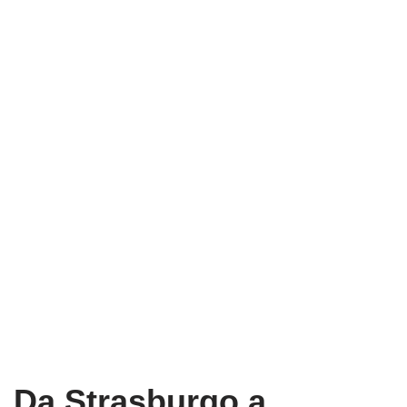
Da Strasburgo a