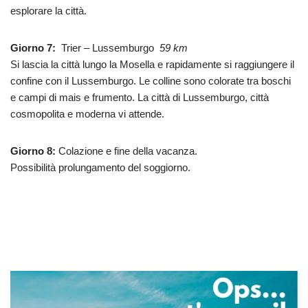
esplorare la città.
Giorno 7:
Trier – Lussemburgo
59 km
Si lascia la città lungo la Mosella e rapidamente si raggiungere il
confine con il Lussemburgo. Le colline sono colorate tra boschi
e campi di mais e frumento. La città di Lussemburgo, città
cosmopolita e moderna vi attende.
Giorno 8:
Colazione e fine della vacanza.
Possibilità prolungamento del soggiorno.