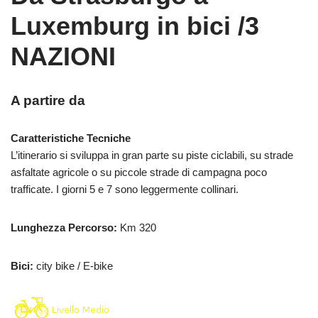
Luxemburg in bici /3
NAZIONI
A partire da
Caratteristiche Tecniche
L’itinerario si sviluppa
in gran parte su piste ciclabili, su strade
asfaltate agricole o su piccole strade di campagna poco
trafficate. I giorni 5 e 7 sono leggermente collinari.
Lunghezza Percorso:
Km 320
Bici:
city bike / E-bike