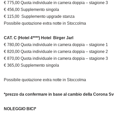
€ 775,00 Quota individuale in camera doppia – stagione 3
€ 456,00 Supplemento singola
€ 115,00 Supplemento upgrade stanza
Possibile quotazione extra notte in Stoccolma
CAT. C (Hotel 4****) Hotel Birger Jarl
€ 780,00 Quota individuale in camera doppia – stagione 1
€ 820,00 Quota individuale in camera doppia – stagione 2
€ 870,00 Quota individuale in camera doppia – stagione 3
€ 365,00 Supplemento singola
Possibile quotazione extra notte in Stoccolma
*prezzo da confermare in base al cambio della Corona S
NOLEGGIO BICI*