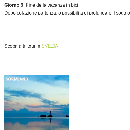
Giorno 6:
Fine della vacanza in bici.
Dopo colazione partenza, o possibilità di prolungare il soggio
Scopri altri tour in
SVEZIA