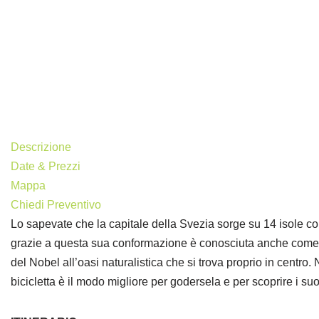
Descrizione
Date & Prezzi
Mappa
Chiedi Preventivo
Lo sapevate che la capitale della Svezia sorge su 14 isole col
grazie a questa sua conformazione è conosciuta anche come l
del Nobel all’oasi naturalistica che si trova proprio in centro
bicicletta è il modo migliore per godersela e per scoprire i su