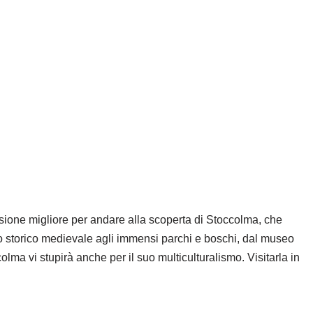
casione migliore per andare alla scoperta di Stoccolma, che
 storico medievale agli immensi parchi e boschi, dal museo
olma vi stupirà anche per il suo multiculturalismo. Visitarla in