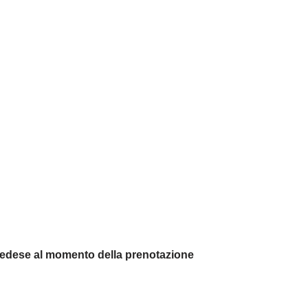
vedese al momento della prenotazione