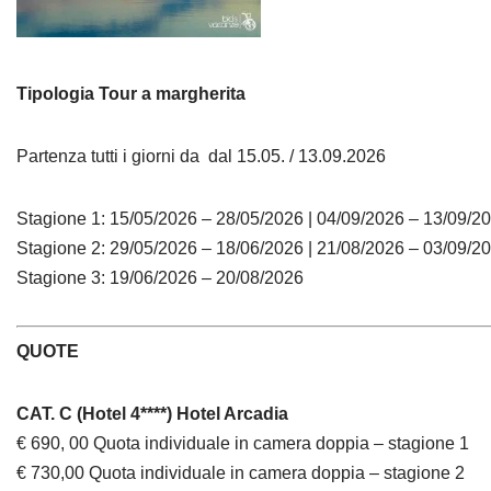
Tipologia Tour a margherita
Partenza tutti i giorni da dal 15.05. / 13.09.2026
Stagione 1: 15/05/2026 – 28/05/2026 | 04/09/2026 – 13/09/2
Stagione 2: 29/05/2026 – 18/06/2026 | 21/08/2026 – 03/09/2
Stagione 3: 19/06/2026 – 20/08/2026
QUOTE
CAT. C (Hotel 4****) Hotel Arcadia
€ 690, 00 Quota individuale in camera doppia – stagione 1
€ 730,00 Quota individuale in camera doppia – stagione 2