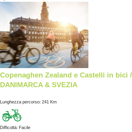
Copenaghen Zealand e Castelli in bici /
DANIMARCA & SVEZIA
Lunghezza percorso
: 241 Km
Difficoltà
:
Facile