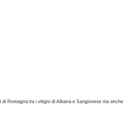
chi di Romagna tra i vitigni di Albana e Sangiovese ma anche