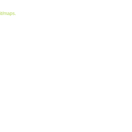
t/maps.