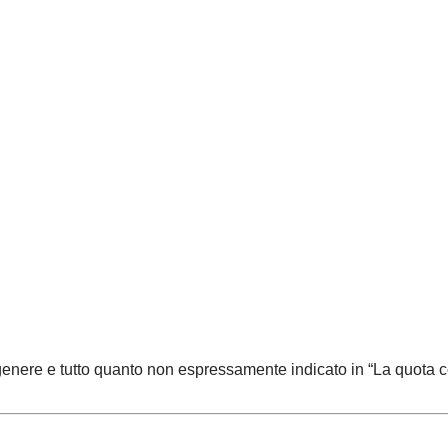
n genere e tutto quanto non espressamente indicato in “La quota