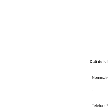
Dati del cl
Nominati
Telefono*