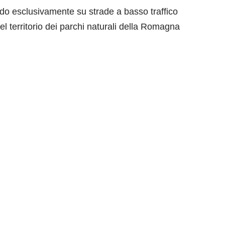
do esclusivamente su strade a basso traffico
el territorio dei parchi naturali della Romagna