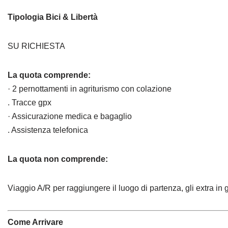
Tipologia Bici & Libertà
SU RICHIESTA
La quota comprende:
· 2 pernottamenti in agriturismo con colazione
. Tracce gpx
· Assicurazione medica e bagaglio
. Assistenza telefonica
La quota non comprende:
Viaggio A/R per raggiungere il luogo di partenza, gli extra i
Come Arrivare