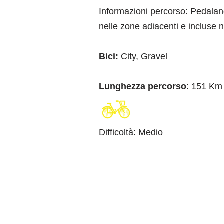
Informazioni percorso: Pedalan
nelle zone adiacenti e incluse n
Bici:
City, Gravel
Lunghezza percorso
: 151 Km
Difficoltà
:
Medio