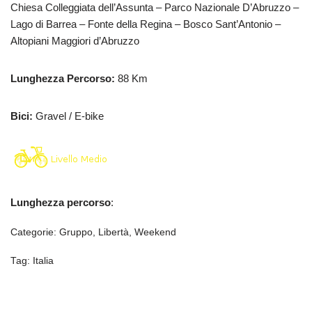
Chiesa Colleggiata dell’Assunta – Parco Nazionale D’Abruzzo –
Lago di Barrea – Fonte della Regina – Bosco Sant’Antonio –
Altopiani Maggiori d’Abruzzo
Lunghezza Percorso:
88 Km
Bici:
Gravel / E-bike
Lunghezza percorso
:
Categorie:
Gruppo
,
Libertà
,
Weekend
Tag:
Italia