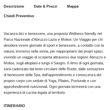
Descrizione
Date & Prezzi
Mappa
Chiedi Preventivo
Vacanza bici e benessere, una proposta Wellness-friendly nel
Parco Nazionale d’Abruzzo Lazio e Molise. Un Viaggio per chi
desidera vivere giornate di sport e benessere, a contatto con la
natura, immerso nella storia, per riappropriarsi dei propri spazi,
vivendo un viaggio di scoperta attraverso due regioni: Abruzzo e
Molise, sugli altopiani e lungo il Sangro. Il ritmo di ogni giornata,
sarà cadenzato dal lento circolare delle Ruote, dalle sensazioni
di benessere delle Spa, dall’apprendimento e conoscenza del
proprio corpo con sedute di Yoga, Pilates, Posturale e con
approfondimenti nutrizionali. Ogni giornata terminerà con una
esperienza di cucina legata al territorio.
ITINERARIO