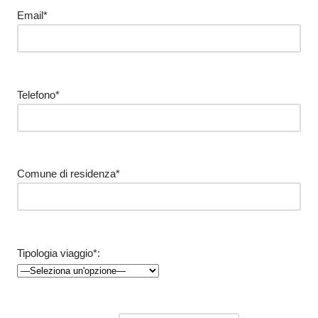
Email*
Telefono*
Comune di residenza*
Tipologia viaggio*: