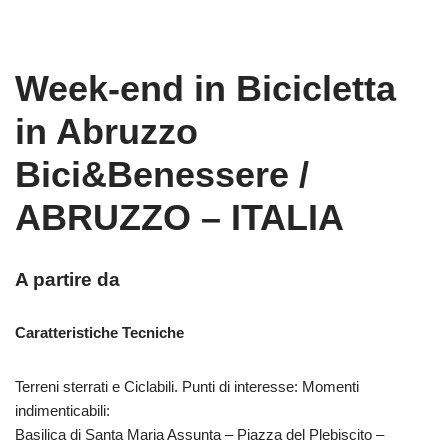
Week-end in Bicicletta
in Abruzzo
Bici&Benessere /
ABRUZZO – ITALIA
A partire da
Caratteristiche Tecniche
Terreni sterrati e Ciclabili. Punti di interesse: Momenti
indimenticabili:
Basilica di Santa Maria Assunta – Piazza del Plebiscito –