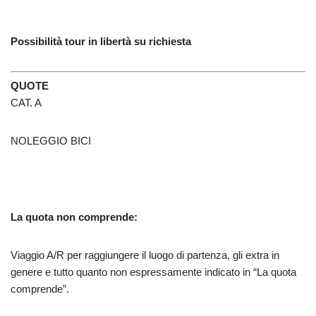
Possibilità tour in libertà su richiesta
QUOTE
CAT. A
NOLEGGIO BICI
La quota non comprende:
Viaggio A/R per raggiungere il luogo di partenza, gli extra in
genere e tutto quanto non espressamente indicato in “La quota
comprende”.