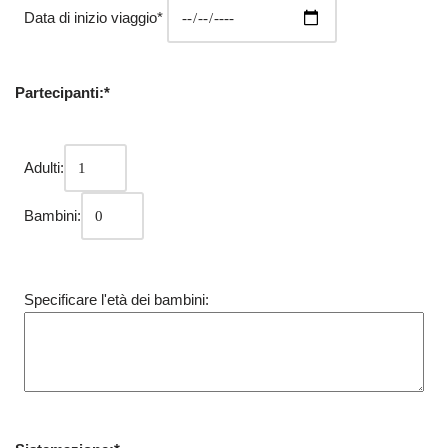
Data di inizio viaggio*
Partecipanti:*
Adulti:
Bambini:
Specificare l'età dei bambini: