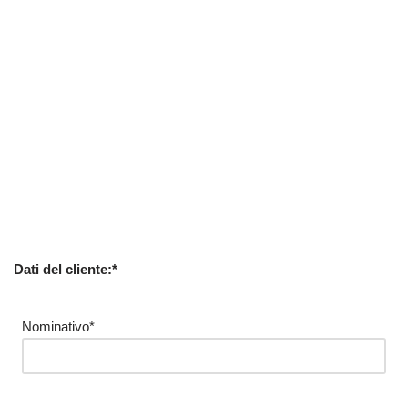
Dati del cliente:*
Nominativo*