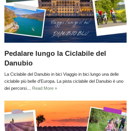
Pedalare lungo la Ciclabile del
Danubio
La Ciclabile del Danubio in bici Viaggio in bici lungo una delle
ciclabile più belle d’Europa. La pista ciclabile del Danubio è uno
dei percorsi…
Read More »