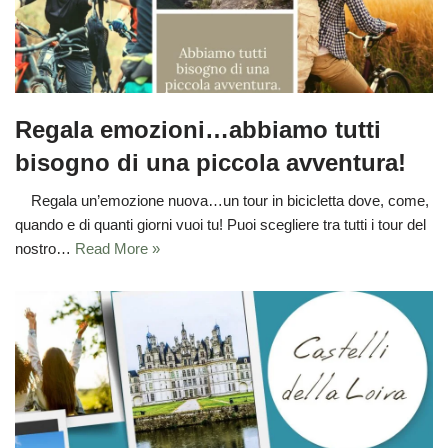
Regala emozioni…abbiamo tutti
bisogno di una piccola avventura!
Regala un’emozione nuova…un tour in bicicletta dove, come,
quando e di quanti giorni vuoi tu! Puoi scegliere tra tutti i tour del
nostro…
Read More »