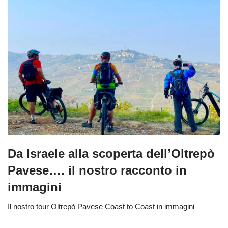
Da Israele alla scoperta dell’Oltrepò
Pavese…. il nostro racconto in
immagini
Il nostro tour Oltrepò Pavese Coast to Coast in immagini