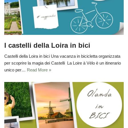
I castelli della Loira in bici
Castelli della Loira in bici Una vacanza in bicicletta organizzata
per scoprire la magia dei Castelli La Loire à Vélo è un itinerario
unico per…
Read More »