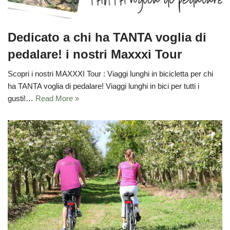
Dedicato a chi ha TANTA voglia di
pedalare! i nostri Maxxxi Tour
Scopri i nostri MAXXXI Tour : Viaggi lunghi in bicicletta per chi
ha TANTA voglia di pedalare! Viaggi lunghi in bici per tutti i
gusti!…
Read More »