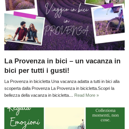
La Provenza in bici – un vacanza in
bici per tutti i gusti!
La Provenza in bicicletta Una vacanza adatta a tutti in bici alla
scoperta dalla Provenza La Provenza in bicicletta.Scopri la
bellezza della vacanza in bicicletta…
Read More »