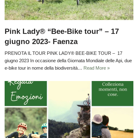
Pink Lady® “Bee-Bike tour” – 17
giugno 2023- Faenza
PRENOTA IL TOUR PINK LADY® BEE-BIKE TOUR – 17
giugno 2023 In occasione della Giornata Mondiale delle Api, due
e-bike tour in nome della biodiversità…
Read More »