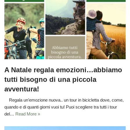
A Natale regala emozioni…abbiamo
tutti bisogno di una piccola
avventura!
Regala un’emozione nuova.. un tour in bicicletta dove, come,
quando e di quanti giorni vuoi tu! Puoi scegliere tra tutti i tour
del…
Read More »