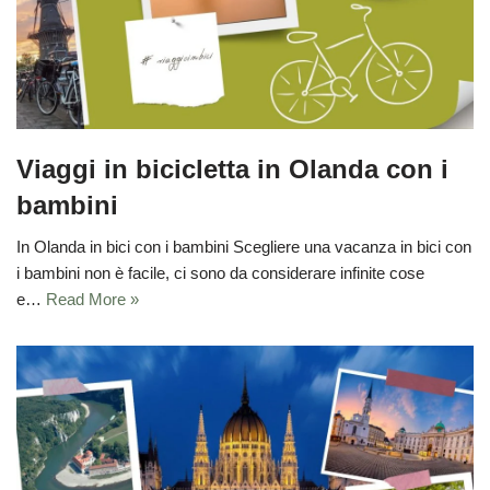
Viaggi in bicicletta in Olanda con i
bambini
In Olanda in bici con i bambini Scegliere una vacanza in bici con
i bambini non è facile, ci sono da considerare infinite cose
e…
Read More »