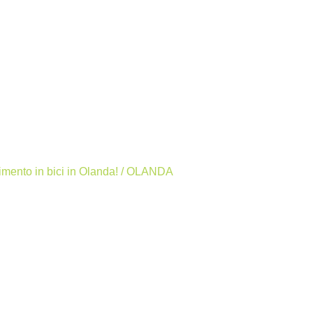
rtimento in bici in Olanda! / OLANDA