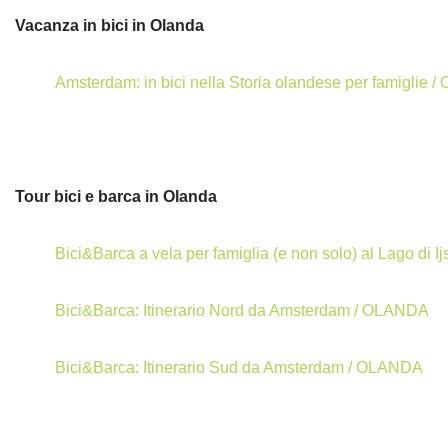
Vacanza in bici in Olanda
Amsterdam: in bici nella Storia olandese per famiglie
Tour bici e barca in Olanda
Bici&Barca a vela per famiglia (e non solo) al Lago di
Bici&Barca: Itinerario Nord da Amsterdam / OLANDA
Bici&Barca: Itinerario Sud da Amsterdam / OLANDA