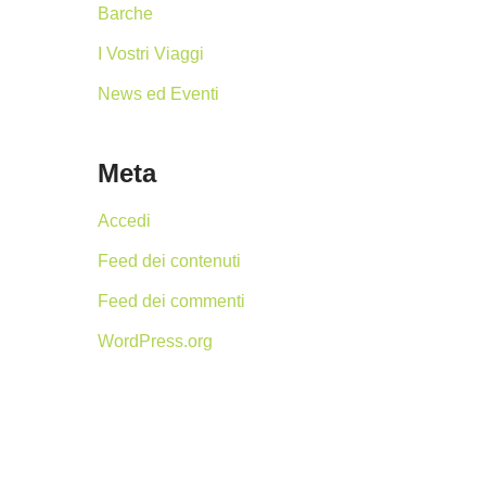
Barche
I Vostri Viaggi
News ed Eventi
Meta
Accedi
Feed dei contenuti
Feed dei commenti
WordPress.org