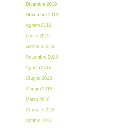
Dicembre 2019
Novembre 2019
Agosto 2019
Luglio 2019
Gennaio 2019
Settembre 2018
Agosto 2018
Giugno 2018
Maggio 2018
Marzo 2018
Gennaio 2018
Ottobre 2017