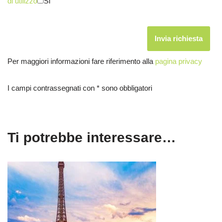
di utilizzo
SI
Per maggiori informazioni fare riferimento alla
pagina privacy
I campi contrassegnati con * sono obbligatori
Ti potrebbe interessare…