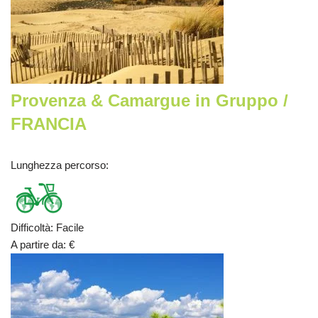
Provenza & Camargue in Gruppo /
FRANCIA
Lunghezza percorso
:
Difficoltà
:
Facile
A partire da
:
€