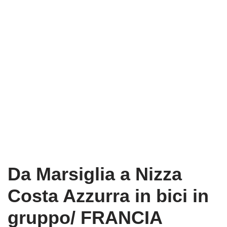
Da Marsiglia a Nizza
Costa Azzurra in bici in
gruppo/ FRANCIA