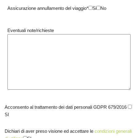
Assicurazione annullamento del viaggio*
Si
No
Eventuali note/richieste
Acconsento al trattamento dei dati personali GDPR 679/2016
SI
Dichiari di aver preso visione ed accettare le
condizioni generali