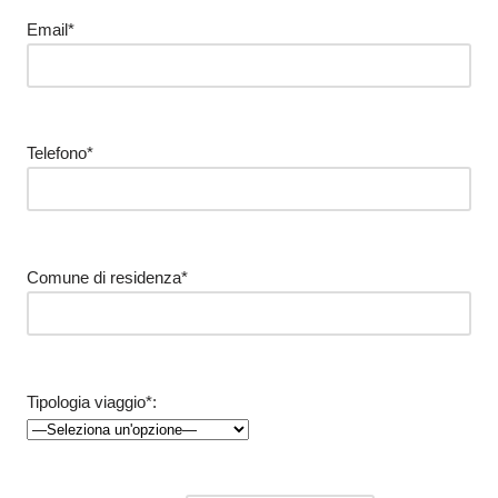
Email*
Telefono*
Comune di residenza*
Tipologia viaggio*: