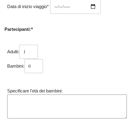
Data di inizio viaggio*
Partecipanti:*
Adulti:
Bambini:
Specificare l'età dei bambini: