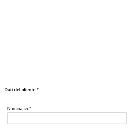
Dati del cliente:*
Nominativo*