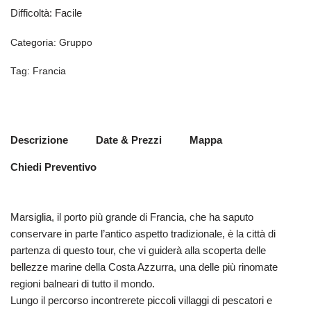
Difficoltà
:
Facile
Categoria:
Gruppo
Tag:
Francia
Descrizione
Date & Prezzi
Mappa
Chiedi Preventivo
Marsiglia, il porto più grande di Francia, che ha saputo
conservare in parte l’antico aspetto tradizionale, è la città di
partenza di questo tour, che vi guiderà alla scoperta delle
bellezze marine della Costa Azzurra, una delle più rinomate
regioni balneari di tutto il mondo.
Lungo il percorso incontrerete piccoli villaggi di pescatori e