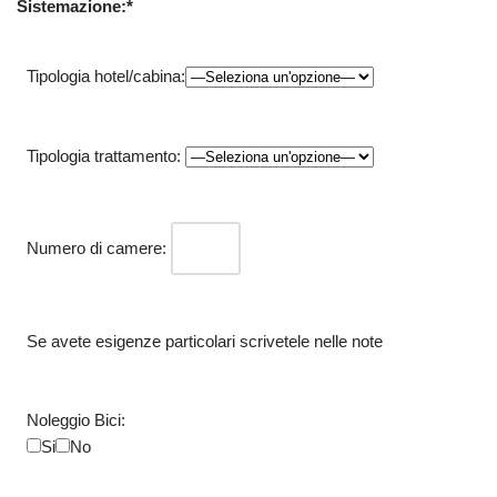
Sistemazione:*
Tipologia hotel/cabina:
Tipologia trattamento:
Numero di camere:
Se avete esigenze particolari scrivetele nelle note
Noleggio Bici:
Si
No