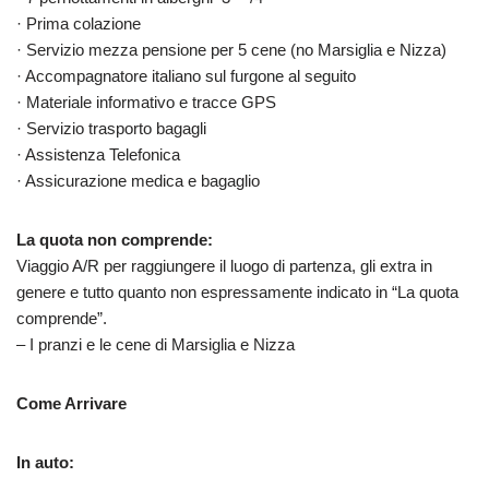
· Prima colazione
· Servizio mezza pensione per 5 cene (no Marsiglia e Nizza)
· Accompagnatore italiano sul furgone al seguito
· Materiale informativo e tracce GPS
· Servizio trasporto bagagli
· Assistenza Telefonica
· Assicurazione medica e bagaglio
La quota non comprende:
Viaggio A/R per raggiungere il luogo di partenza, gli extra in
genere e tutto quanto non espressamente indicato in “La quota
comprende”.
– I pranzi e le cene di Marsiglia e Nizza
Come Arrivare
In auto: