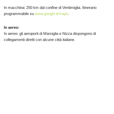
In macchina: 250 km dal confine di Ventimiglia. Itinerario
programmabile su
www.google.it/maps
.
In aereo:
In aereo: gli aeroporti di Marsiglia e Nizza dispongono di
collegamenti diretti con alcune città italiane.