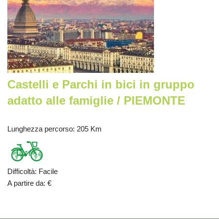
Castelli e Parchi in bici in gruppo
adatto alle famiglie / PIEMONTE
Lunghezza percorso
: 205 Km
Difficoltà
:
Facile
A partire da
:
€