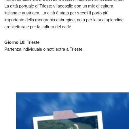
La città portuale di Trieste vi accoglie con un mix di cultura
italiana e austriaca. La città è stata per secoli il porto più
importante della monarchia asburgica, nota per la sua splendida
architettura e per la cultura del caffè.
Giorno 10:
Trieste
Partenza individuale o notti extra a Trieste.