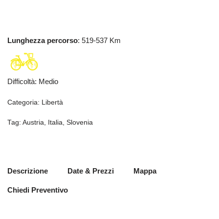
Lunghezza percorso
: 519-537 Km
Difficoltà
:
Medio
Categoria:
Libertà
Tag:
Austria
,
Italia
,
Slovenia
Descrizione
Date & Prezzi
Mappa
Chiedi Preventivo