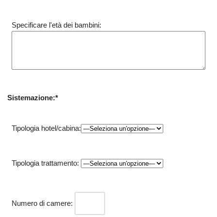
Specificare l'età dei bambini:
Sistemazione:*
Tipologia hotel/cabina:
Tipologia trattamento:
Numero di camere: