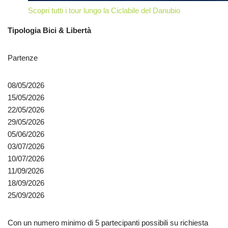
Scopri tutti i tour lungo la Ciclabile del Danubio
Tipologia Bici & Libertà
Partenze
08/05/2026
15/05/2026
22/05/2026
29/05/2026
05/06/2026
03/07/2026
10/07/2026
11/09/2026
18/09/2026
25/09/2026
Con un numero minimo di 5 partecipanti possibili su richiesta