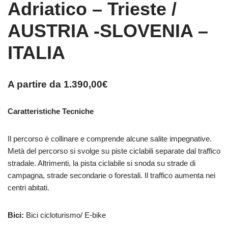
Adriatico – Trieste /
AUSTRIA -SLOVENIA –
ITALIA
A partire da
1.390,00
€
Caratteristiche Tecniche
Il percorso è collinare e comprende alcune salite impegnative.
Metà del percorso si svolge su piste ciclabili separate dal traffico
stradale. Altrimenti, la pista ciclabile si snoda su strade di
campagna, strade secondarie o forestali. Il traffico aumenta nei
centri abitati.
Bici:
Bici cicloturismo/ E-bike