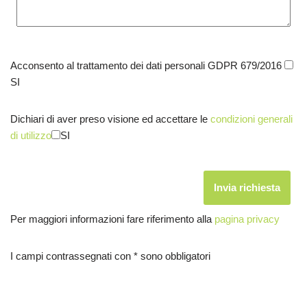
Acconsento al trattamento dei dati personali GDPR 679/2016
SI
Dichiari di aver preso visione ed accettare le
condizioni generali
di utilizzo
SI
Per maggiori informazioni fare riferimento alla
pagina privacy
I campi contrassegnati con * sono obbligatori