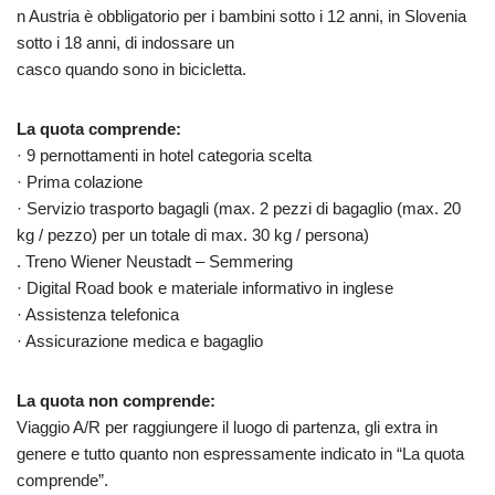
n Austria è obbligatorio per i bambini sotto i 12 anni, in Slovenia
sotto i 18 anni, di indossare un
casco quando sono in bicicletta.
La quota comprende:
· 9 pernottamenti in hotel categoria scelta
· Prima colazione
· Servizio trasporto bagagli (max. 2 pezzi di bagaglio (max. 20
kg / pezzo) per un totale di max. 30 kg / persona)
. Treno Wiener Neustadt – Semmering
· Digital Road book e materiale informativo in inglese
· Assistenza telefonica
· Assicurazione medica e bagaglio
La quota non comprende:
Viaggio A/R per raggiungere il luogo di partenza, gli extra in
genere e tutto quanto non espressamente indicato in “La quota
comprende”.