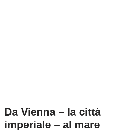
Da Vienna – la città
imperiale – al mare