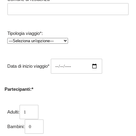
Tipologia viaggio*:
Data di inizio viaggio*
Partecipanti:*
Adulti:
Bambini: