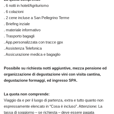
. 6 notti in hotel/Agriturismo
. 6 colazioni
. 2 cene incluse a San Pellegrino Terme
. Briefing inziale
. materiale informativo
. Trasporto bagagli
. App.personalizzata con tracce gpx
. Assistenza Telefonica
. Assicurazione medica e bagaglio
Possibile su richiesta notti aggiuntive, mezza pensione ed
organizzazione di degustazione vini con visita cantina,
degustazione formaggi, ed ingresso SPA.
La quota non comprende:
Viaggio da e per il luogo di partenza, extra e tutto quanto non
espressamente elencato in “Cosa è incluso”. Attenzione: La
tassa di soggiorno – se richiesta – deve essere pagata