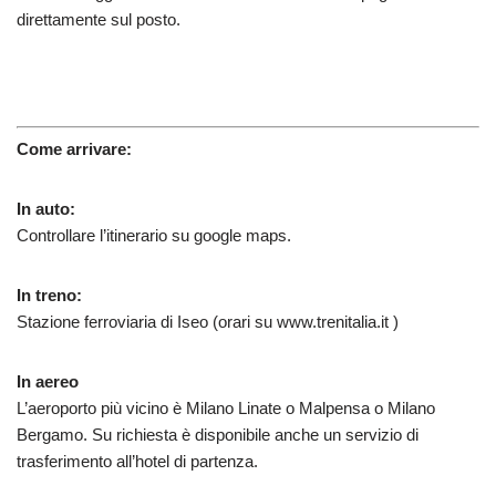
direttamente sul posto.
Come arrivare:
In auto:
Controllare l’itinerario su google maps.
In treno:
Stazione ferroviaria di Iseo (orari su www.trenitalia.it )
In aereo
L’aeroporto più vicino è Milano Linate o Malpensa o Milano
Bergamo. Su richiesta è disponibile anche un servizio di
trasferimento all’hotel di partenza.