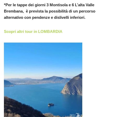
*Per le tappe dei giorni 3 Montisola e 6 L’alta Valle
Brembana, è prevista la possibilità di un percorso
alternativo con pendenze e dislivelli inferiori.
Scopri altri tour in LOMBARDIA