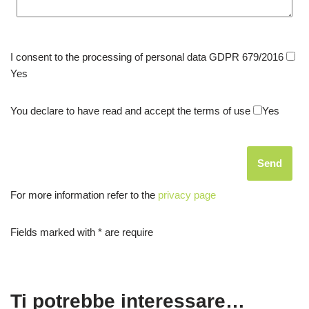
I consent to the processing of personal data GDPR 679/2016
Yes
You declare to have read and accept the terms of use
Yes
For more information refer to the
privacy page
Fields marked with * are require
Ti potrebbe interessare…