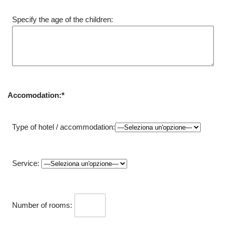
Specify the age of the children:
Accomodation:*
Type of hotel / accommodation:
Service:
Number of rooms: