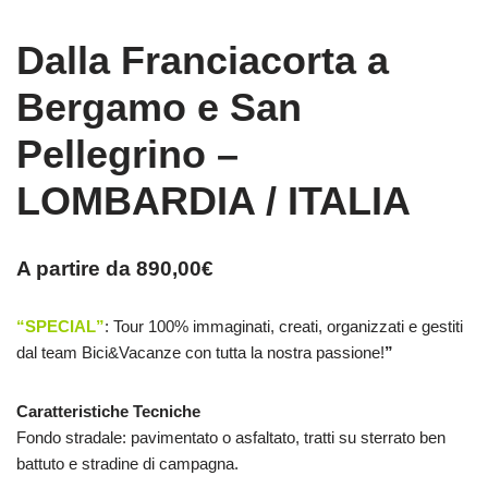
Dalla Franciacorta a
Bergamo e San
Pellegrino –
LOMBARDIA / ITALIA
A partire da
890,00
€
“SPECIAL”
: Tour 100% immaginati, creati, organizzati e gestiti
dal team Bici&Vacanze con tutta la nostra passione!
”
Caratteristiche Tecniche
Fondo stradale: pavimentato o asfaltato, tratti su sterrato ben
battuto e stradine di campagna.