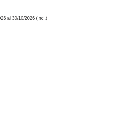
26 al 30/10/2026 (incl.)