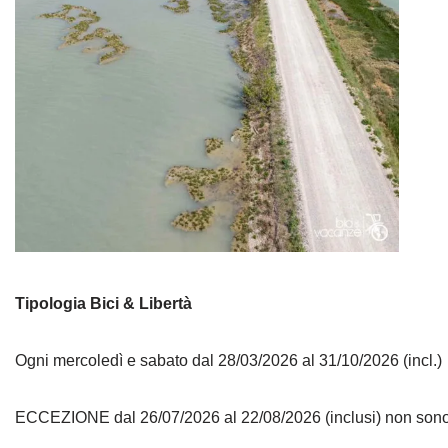
Tipologia Bici & Libertà
Ogni mercoledì e sabato dal 28/03/2026 al 31/10/2026 (incl.)
ECCEZIONE dal 26/07/2026 al 22/08/2026 (inclusi) non sono 