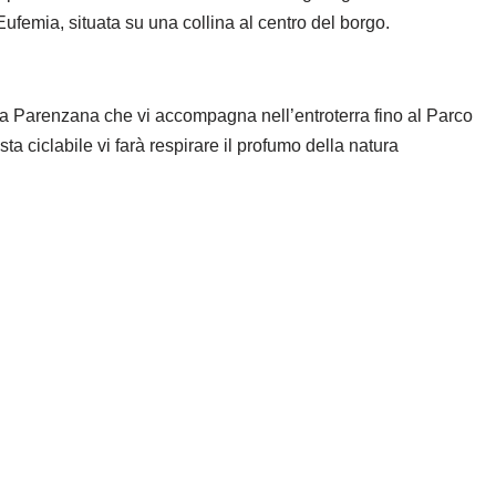
‘Eufemia, situata su una collina al centro del borgo.
tica Parenzana che vi accompagna nell’entroterra fino al Parco
a ciclabile vi farà respirare il profumo della natura