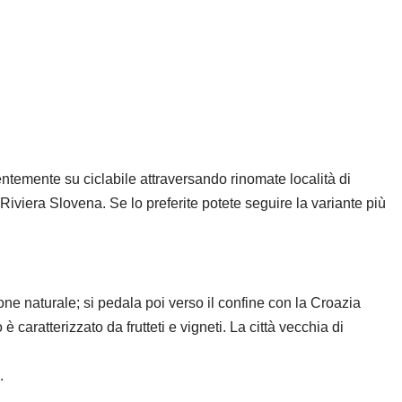
alentemente su ciclabile attraversando rinomate località di
Riviera Slovena. Se lo preferite potete seguire la variante più
one naturale; si pedala poi verso il confine con la Croazia
 caratterizzato da frutteti e vigneti. La città vecchia di
.