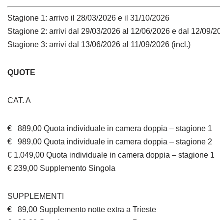
Stagione 1: arrivo il 28/03/2026 e il 31/10/2026
Stagione 2: arrivi dal 29/03/2026 al 12/06/2026 e dal 12/09/20
Stagione 3: arrivi dal 13/06/2026 al 11/09/2026 (incl.)
QUOTE
CAT. A
€ 889,00 Quota individuale in camera doppia – stagione 1
€ 989,00 Quota individuale in camera doppia – stagione 2
€ 1.049,00 Quota individuale in camera doppia – stagione 1
€ 239,00 Supplemento Singola
SUPPLEMENTI
€ 89,00 Supplemento notte extra a Trieste