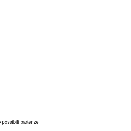
possibili partenze