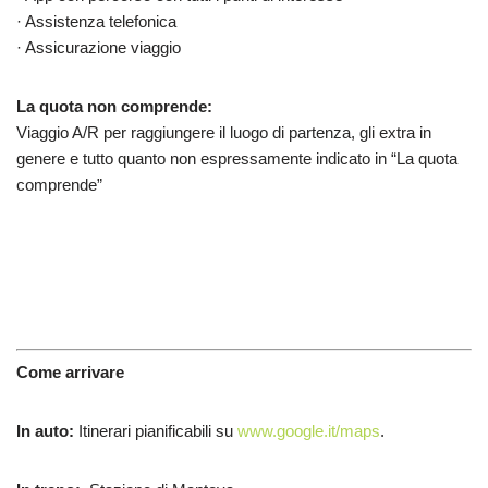
· Assistenza telefonica
· Assicurazione viaggio
La quota non comprende:
Viaggio A/R per raggiungere il luogo di partenza, gli extra in
genere e tutto quanto non espressamente indicato in “La quota
comprende”
Come arrivare
In auto:
Itinerari pianificabili su
www.google.it/maps
.