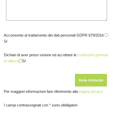
Acconsento al trattamento dei dati personali GDPR 679/2016
SI
Dichiari di aver preso visione ed accettare le
condizioni generali
di utilizzo
SI
Per maggiori informazioni fare riferimento alla
pagina privacy
I campi contrassegnati con * sono obbligatori