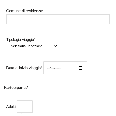
Comune di residenza*
Tipologia viaggio*:
Data di inizio viaggio*
Partecipanti:*
Adulti: