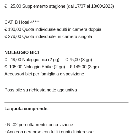
€ 25,00 Supplemento stagione (dal 17/07 al 18/09/2023)
CAT. B Hotel 4****
€ 199,00 Quota individuale adulti in camera doppia
€ 279,00 Quota individuale in camera singola
NOLEGGIO BICI
€ 49,00 Noleggio bici (2 gg) – € 75,00 (3 gg)
€ 105,00 Noleggio Ebike (2 gg) – € 149,00 (3 gg)
Accessori bici per famiglia a disposizione
Possibile su richiesta notte aggiuntiva
La quota comprende:
· Nr.02 pernottamenti con colazione
· App con percorso con tutti i punti di interesse