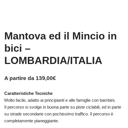
Mantova ed il Mincio in
bici –
LOMBARDIA/ITALIA
A partire da
139,00
€
Caratteristiche Tecniche
Molto facile, adatto ai principianti e alle famiglie con bambini.
Il percorso si svolge in buona parte su piste ciclabili, ed in parte
su strade secondarie con pochissimo traffico. Il percorso è
completamente pianeggiante.