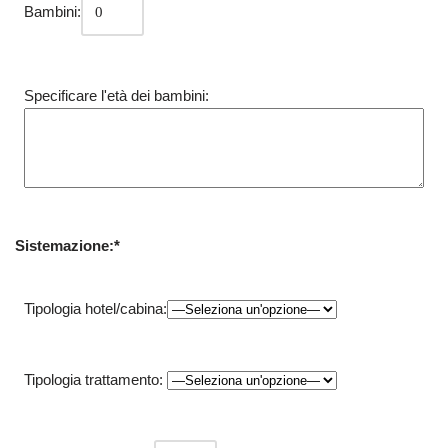
Bambini:
Specificare l'età dei bambini:
Sistemazione:*
Tipologia hotel/cabina:
Tipologia trattamento: