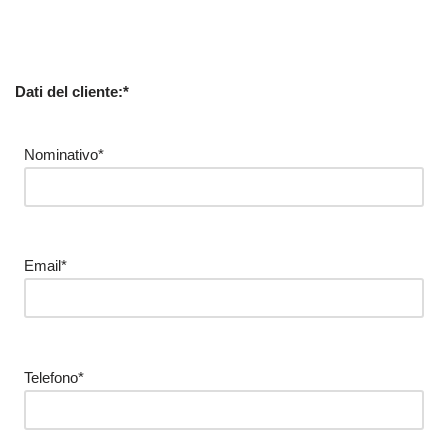
Dati del cliente:*
Nominativo*
Email*
Telefono*