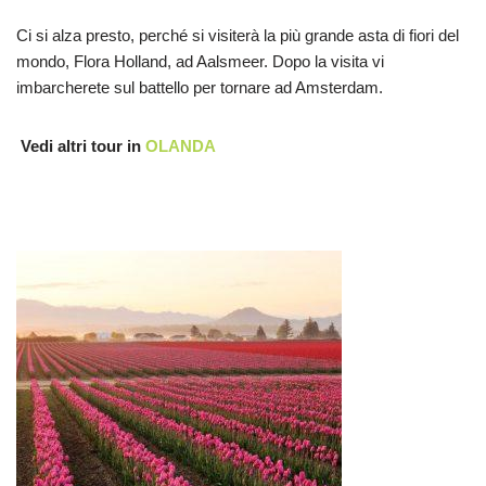
Ci si alza presto, perché si visiterà la più grande asta di fiori del
mondo, Flora Holland, ad Aalsmeer. Dopo la visita vi
imbarcherete sul battello per tornare ad Amsterdam.
Vedi altri tour in
OLANDA