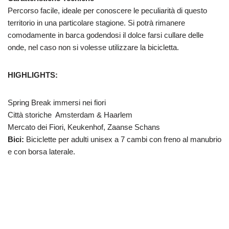
Percorso facile, ideale per conoscere le peculiarità di questo
territorio in una particolare stagione. Si potrà rimanere
comodamente in barca godendosi il dolce farsi cullare delle
onde, nel caso non si volesse utilizzare la bicicletta.
HIGHLIGHTS:
Spring Break immersi nei fiori
Città storiche Amsterdam & Haarlem
Mercato dei Fiori, Keukenhof, Zaanse Schans
Bici:
Biciclette per adulti unisex a 7 cambi con freno al manubrio
e con borsa laterale.