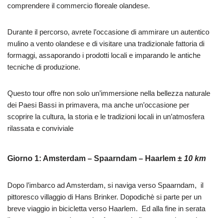
comprendere il commercio floreale olandese.
Durante il percorso, avrete l’occasione di ammirare un autentico
mulino a vento olandese e di visitare una tradizionale fattoria di
formaggi, assaporando i prodotti locali e imparando le antiche
tecniche di produzione.
Questo tour offre non solo un’immersione nella bellezza naturale
dei Paesi Bassi in primavera, ma anche un’occasione per
scoprire la cultura, la storia e le tradizioni locali in un’atmosfera
rilassata e conviviale
Giorno 1:
Amsterdam – Spaarndam – Haarlem ±
10 km
Dopo l’imbarco ad Amsterdam, si naviga verso Spaarndam, il
pittoresco villaggio di Hans Brinker. Dopodichè si parte per un
breve viaggio in bicicletta verso Haarlem. Ed alla fine in serata