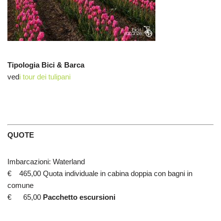
Tipologia Bici & Barca
ved
i tour dei tulipani
QUOTE
Imbarcazioni: Waterland
€ 465,00 Quota individuale in cabina doppia con bagni in
comune
€ 65,00
Pacchetto escursioni