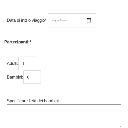
Data di inizio viaggio*
Partecipanti:*
Adulti:
Bambini:
Specificare l'età dei bambini: