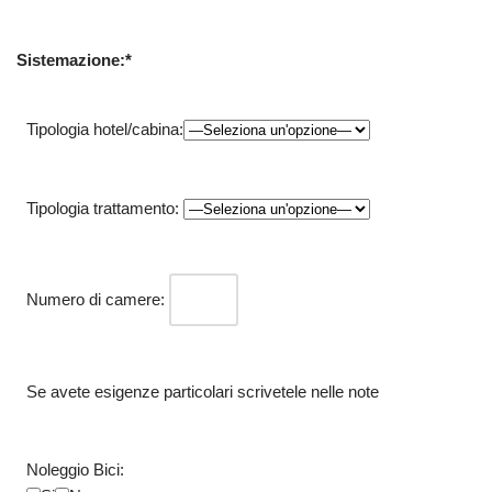
Sistemazione:*
Tipologia hotel/cabina:
Tipologia trattamento:
Numero di camere:
Se avete esigenze particolari scrivetele nelle note
Noleggio Bici: