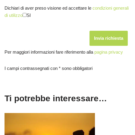
Dichiari di aver preso visione ed accettare le
condizioni generali
di utilizzo
SI
Per maggiori informazioni fare riferimento alla
pagina privacy
I campi contrassegnati con * sono obbligatori
Ti potrebbe interessare…