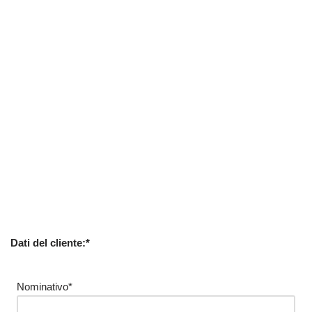
Dati del cliente:*
Nominativo*