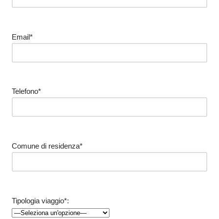
Email*
Telefono*
Comune di residenza*
Tipologia viaggio*: