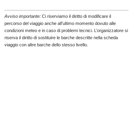
Avviso importante:
Ci riserviamo il diritto di modificare il
percorso del viaggio anche all’ultimo momento dovuto alle
condizioni meteo e in caso di problemi tecnici. L’organizzatore si
riserva il diritto di sostituire le barche descritte nella scheda
viaggio con altre barche dello stesso livello.