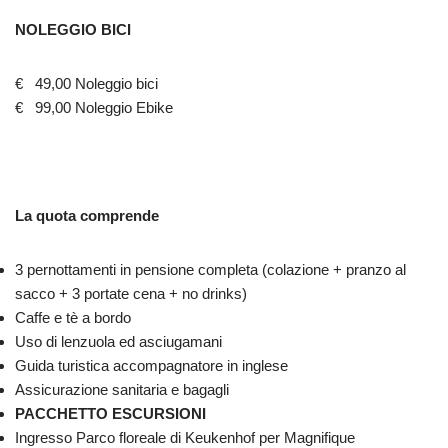
NOLEGGIO BICI
€ 49,00 Noleggio bici
€ 99,00 Noleggio Ebike
La quota comprende
3 pernottamenti in pensione completa (colazione + pranzo al
sacco + 3 portate cena + no drinks)
Caffe e tè a bordo
Uso di lenzuola ed asciugamani
Guida turistica accompagnatore in inglese
Assicurazione sanitaria e bagagli
PACCHETTO ESCURSIONI
Ingresso Parco floreale di Keukenhof per Magnifique