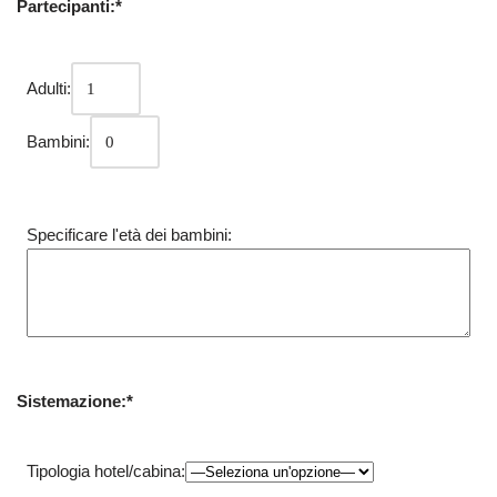
Partecipanti:*
Adulti:
Bambini:
Specificare l'età dei bambini:
Sistemazione:*
Tipologia hotel/cabina: