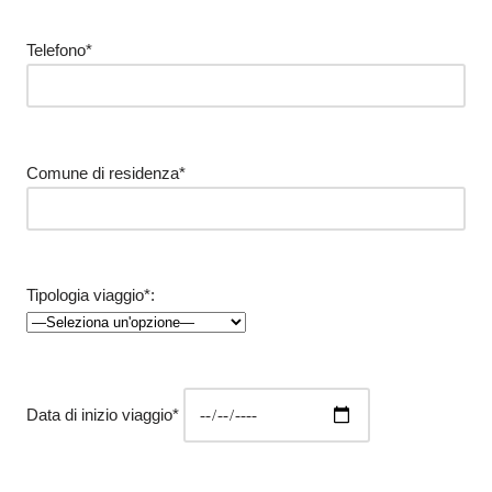
Telefono*
Comune di residenza*
Tipologia viaggio*:
Data di inizio viaggio*