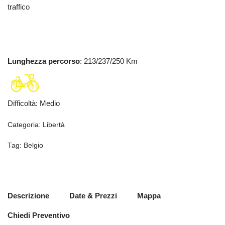
traffico
Lunghezza percorso
: 213/237/250 Km
Difficoltà
:
Medio
Categoria:
Libertà
Tag:
Belgio
Descrizione
Date & Prezzi
Mappa
Chiedi Preventivo