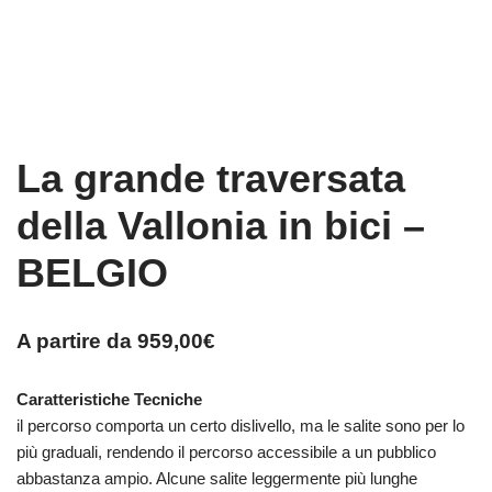
La grande traversata
della Vallonia in bici –
BELGIO
A partire da
959,00
€
Caratteristiche Tecniche
il percorso comporta un certo dislivello, ma le salite sono per lo
più graduali, rendendo il percorso accessibile a un pubblico
abbastanza ampio. Alcune salite leggermente più lunghe