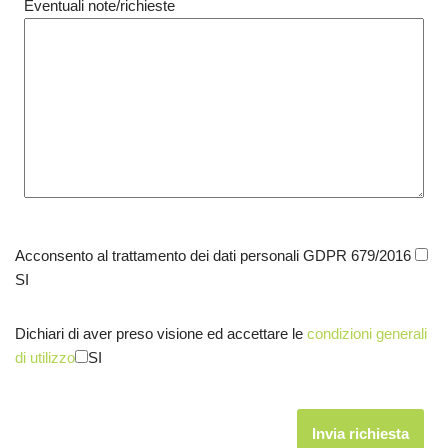
Eventuali note/richieste
Acconsento al trattamento dei dati personali GDPR 679/2016
SI
Dichiari di aver preso visione ed accettare le
condizioni generali
di utilizzo
SI