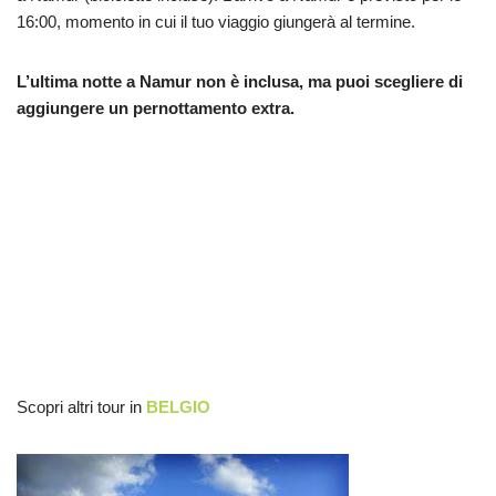
16:00, momento in cui il tuo viaggio giungerà al termine.
L’ultima notte a Namur non è inclusa, ma puoi scegliere di
aggiungere un pernottamento extra.
Scopri altri tour in
BELGIO