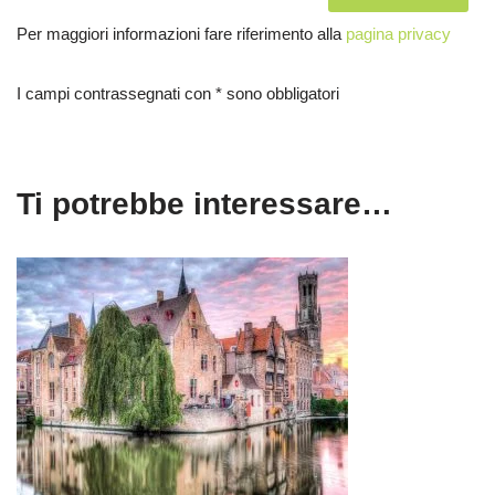
Per maggiori informazioni fare riferimento alla
pagina privacy
I campi contrassegnati con * sono obbligatori
Ti potrebbe interessare…