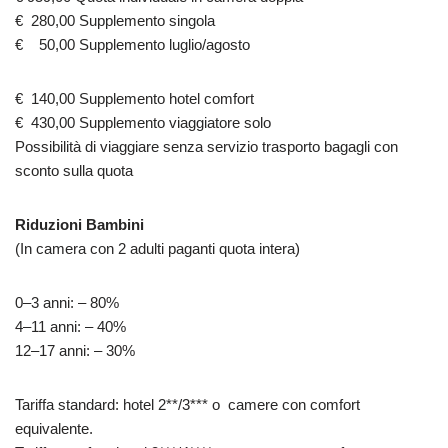
€ 280,00 Supplemento singola
€ 50,00 Supplemento luglio/agosto
€ 140,00 Supplemento hotel comfort
€ 430,00 Supplemento viaggiatore solo
Possibilità di viaggiare senza servizio trasporto bagagli con
sconto sulla quota
Riduzioni Bambini
(In camera con 2 adulti paganti quota intera)
0–3 anni: – 80%
4–11 anni: – 40%
12–17 anni: – 30%
Tariffa standard: hotel 2**/3*** o camere con comfort
equivalente.