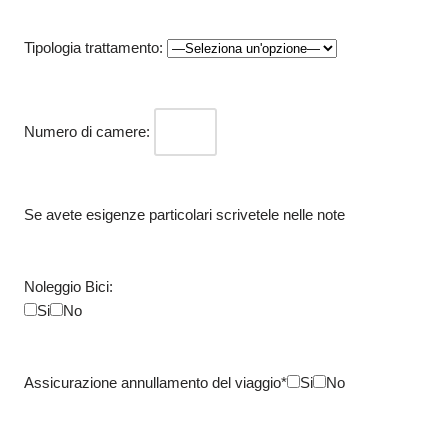
Tipologia trattamento:
Numero di camere:
Se avete esigenze particolari scrivetele nelle note
Noleggio Bici:
Si
No
Assicurazione annullamento del viaggio*
Si
No