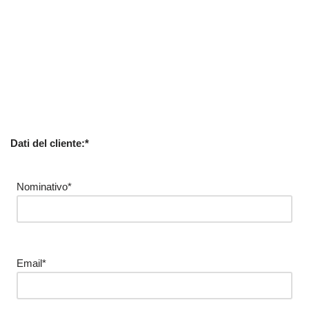
Dati del cliente:*
Nominativo*
Email*