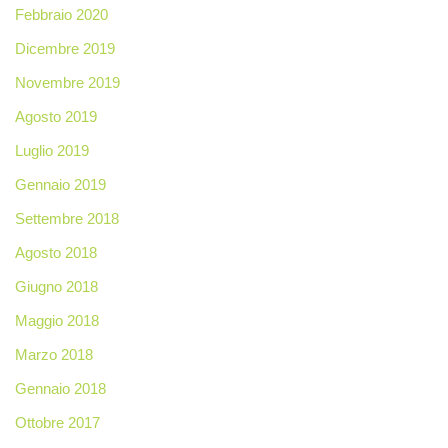
Febbraio 2020
Dicembre 2019
Novembre 2019
Agosto 2019
Luglio 2019
Gennaio 2019
Settembre 2018
Agosto 2018
Giugno 2018
Maggio 2018
Marzo 2018
Gennaio 2018
Ottobre 2017