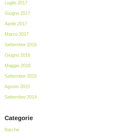
Luglio 2017
Giugno 2017
Aprile 2017
Marzo 2017
Settembre 2016
Giugno 2016
Maggio 2016
Settembre 2015
Agosto 2015
Settembre 2014
Categorie
Barche