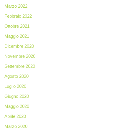
Marzo 2022
Febbraio 2022
Ottobre 2021
Maggio 2021
Dicembre 2020
Novembre 2020
Settembre 2020
Agosto 2020
Luglio 2020
Giugno 2020
Maggio 2020
Aprile 2020
Marzo 2020