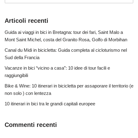
Articoli recenti
Guida ai viaggi in bici in Bretagna: tour dei fari, Saint Malo a
Mont Saint Michel, costa del Granito Rosa, Golfo di Morbihan
Canal du Midi in bicicletta: Guida completa al cicloturismo nel
Sud della Francia
Vacanze in bici “vicino a casa”: 10 idee di tour facili e
raggiungibili
Bike & Wine: 10 itinerari in bicicletta per assaporare il territorio (e
non solo ) con lentezza
10 itinerari in bici tra le grandi capitali europee
Commenti recenti