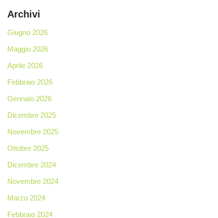
Archivi
Giugno 2026
Maggio 2026
Aprile 2026
Febbraio 2026
Gennaio 2026
Dicembre 2025
Novembre 2025
Ottobre 2025
Dicembre 2024
Novembre 2024
Marzo 2024
Febbraio 2024