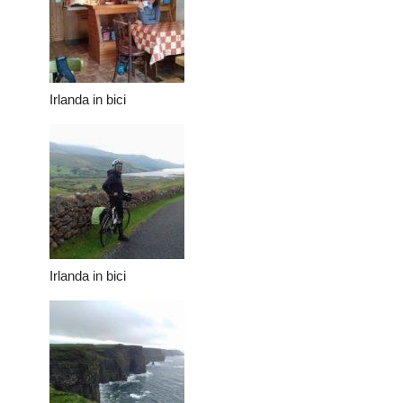
Irlanda in bici
Irlanda in bici