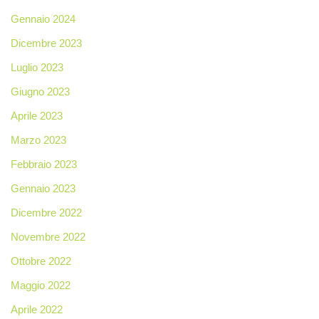
Gennaio 2024
Dicembre 2023
Luglio 2023
Giugno 2023
Aprile 2023
Marzo 2023
Febbraio 2023
Gennaio 2023
Dicembre 2022
Novembre 2022
Ottobre 2022
Maggio 2022
Aprile 2022