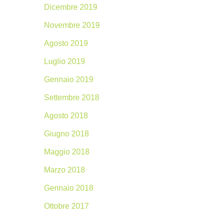
Dicembre 2019
Novembre 2019
Agosto 2019
Luglio 2019
Gennaio 2019
Settembre 2018
Agosto 2018
Giugno 2018
Maggio 2018
Marzo 2018
Gennaio 2018
Ottobre 2017