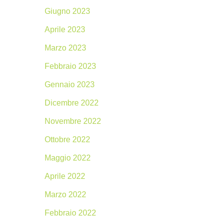
Giugno 2023
Aprile 2023
Marzo 2023
Febbraio 2023
Gennaio 2023
Dicembre 2022
Novembre 2022
Ottobre 2022
Maggio 2022
Aprile 2022
Marzo 2022
Febbraio 2022