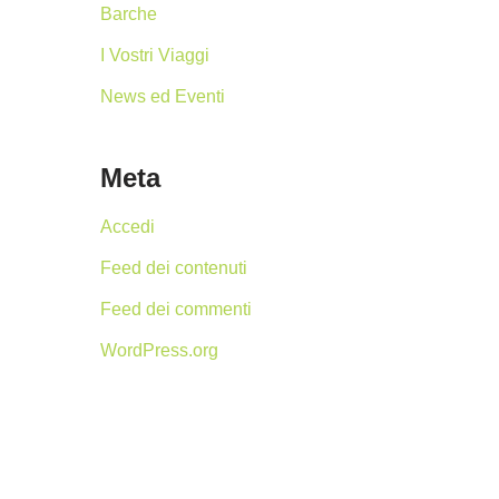
Barche
I Vostri Viaggi
News ed Eventi
Meta
Accedi
Feed dei contenuti
Feed dei commenti
WordPress.org