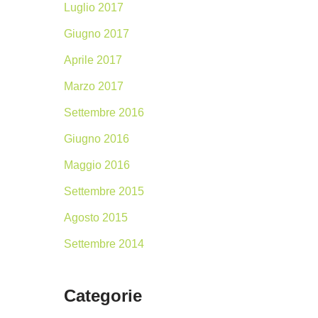
Luglio 2017
Giugno 2017
Aprile 2017
Marzo 2017
Settembre 2016
Giugno 2016
Maggio 2016
Settembre 2015
Agosto 2015
Settembre 2014
Categorie