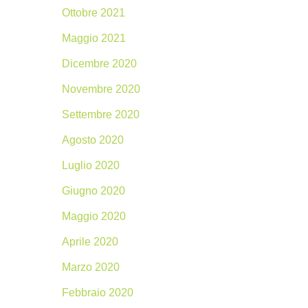
Ottobre 2021
Maggio 2021
Dicembre 2020
Novembre 2020
Settembre 2020
Agosto 2020
Luglio 2020
Giugno 2020
Maggio 2020
Aprile 2020
Marzo 2020
Febbraio 2020