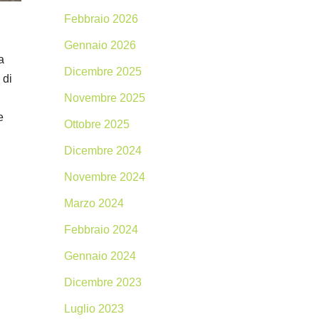
Febbraio 2026
Gennaio 2026
a
Dicembre 2025
 di
Novembre 2025
e
Ottobre 2025
Dicembre 2024
Novembre 2024
Marzo 2024
Febbraio 2024
Gennaio 2024
Dicembre 2023
Luglio 2023