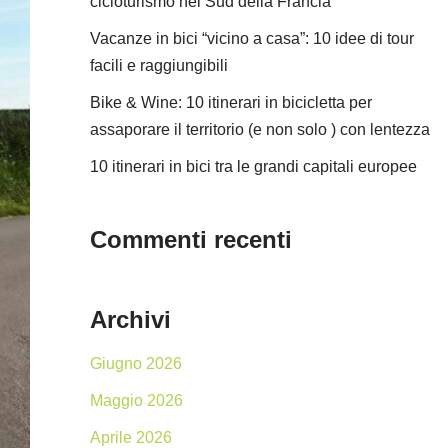
cicloturismo nel Sud della Francia
Vacanze in bici “vicino a casa”: 10 idee di tour
facili e raggiungibili
Bike & Wine: 10 itinerari in bicicletta per
assaporare il territorio (e non solo ) con lentezza
10 itinerari in bici tra le grandi capitali europee
Commenti recenti
Archivi
Giugno 2026
Maggio 2026
Aprile 2026