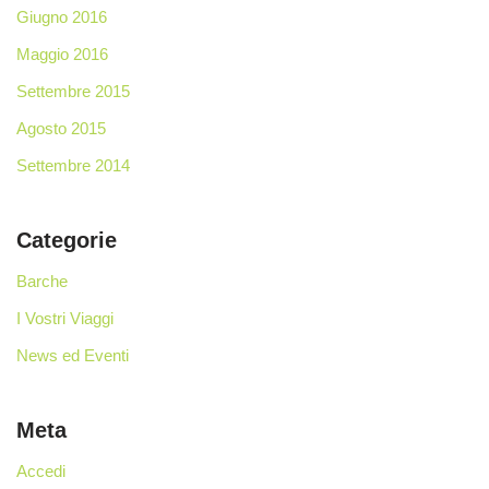
Giugno 2016
Maggio 2016
Settembre 2015
Agosto 2015
Settembre 2014
Categorie
Barche
I Vostri Viaggi
News ed Eventi
Meta
Accedi