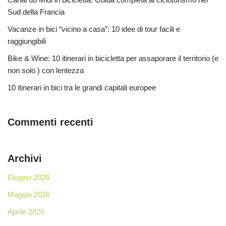
Sud della Francia
Vacanze in bici “vicino a casa”: 10 idee di tour facili e
raggiungibili
Bike & Wine: 10 itinerari in bicicletta per assaporare il territorio (e
non solo ) con lentezza
10 itinerari in bici tra le grandi capitali europee
Commenti recenti
Archivi
Giugno 2026
Maggio 2026
Aprile 2026