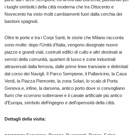
i luoghi simbolici della città moderna che tra Ottocento e
Novecento ha visto molti cambiamenti fuori dalla cerchia dei
bastioni spagnoli.
Oltre le porte e tra i Corpi Santi, le storie che Milano racconta
sono molte: dopo l’Unità d’Italia, vengono disegnate nuove
piazze e grandi viali, costruiti edifici di culto e altri destinati ai
servizi della comunità, quartieri di lusso e zone industriali
attraversati dalla ferrovia, dalle prime linee tranviarie e delimitati
dal corso dei Navigli. Il Parco Sempione, il Pallavicino, la Casa
Verdi, la Piazza Piemonte, la zona Solari, lo scalo di Porta
Genova e, infine, la darsena, antico porto dove si convogliano
fiumi che scorrono sotterranei e il canale artificiale più antico
d’Europa, simbolo dell’ingegno e dell’operosità della città.
Dettagli della visita: