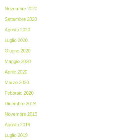
Novembre 2020
Settembre 2020
Agosto 2020
Luglio 2020
Giugno 2020
Maggio 2020
Aprile 2020
Marzo 2020
Febbraio 2020
Dicembre 2019
Novembre 2019
Agosto 2019
Luglio 2019