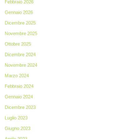
Febbraio 2026
Gennaio 2026
Dicembre 2025
Novembre 2025
Ottobre 2025
Dicembre 2024
Novembre 2024
Marzo 2024
Febbraio 2024
Gennaio 2024
Dicembre 2023
Luglio 2023
Giugno 2023
Aprile 2023