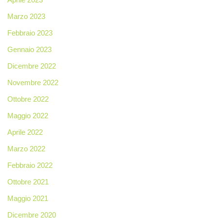
Marzo 2023
Febbraio 2023
Gennaio 2023
Dicembre 2022
Novembre 2022
Ottobre 2022
Maggio 2022
Aprile 2022
Marzo 2022
Febbraio 2022
Ottobre 2021
Maggio 2021
Dicembre 2020