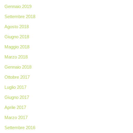
Gennaio 2019
Settembre 2018
Agosto 2018
Giugno 2018
Maggio 2018
Marzo 2018
Gennaio 2018
Ottobre 2017
Luglio 2017
Giugno 2017
Aprile 2017
Marzo 2017
Settembre 2016