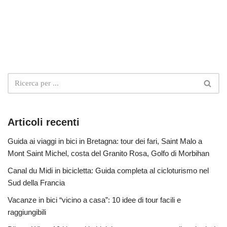
Articoli recenti
Guida ai viaggi in bici in Bretagna: tour dei fari, Saint Malo a
Mont Saint Michel, costa del Granito Rosa, Golfo di Morbihan
Canal du Midi in bicicletta: Guida completa al cicloturismo nel
Sud della Francia
Vacanze in bici “vicino a casa”: 10 idee di tour facili e
raggiungibili