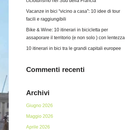
cicloturismo nel Sud della Francia
Vacanze in bici “vicino a casa”: 10 idee di tour
facili e raggiungibili
Bike & Wine: 10 itinerari in bicicletta per
assaporare il territorio (e non solo ) con lentezza
10 itinerari in bici tra le grandi capitali europee
Commenti recenti
Archivi
Giugno 2026
Maggio 2026
Aprile 2026