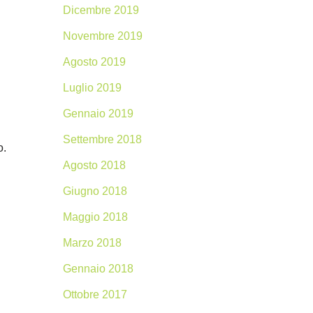
Dicembre 2019
Novembre 2019
Agosto 2019
Luglio 2019
Gennaio 2019
Settembre 2018
o.
Agosto 2018
Giugno 2018
Maggio 2018
Marzo 2018
Gennaio 2018
Ottobre 2017