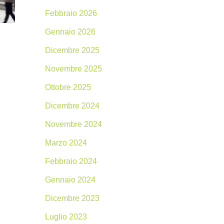
Febbraio 2026
Gennaio 2026
Dicembre 2025
Novembre 2025
Ottobre 2025
Dicembre 2024
Novembre 2024
Marzo 2024
Febbraio 2024
Gennaio 2024
Dicembre 2023
Luglio 2023