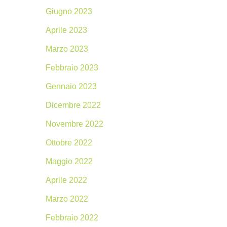
Giugno 2023
Aprile 2023
Marzo 2023
Febbraio 2023
Gennaio 2023
Dicembre 2022
Novembre 2022
Ottobre 2022
Maggio 2022
Aprile 2022
Marzo 2022
Febbraio 2022