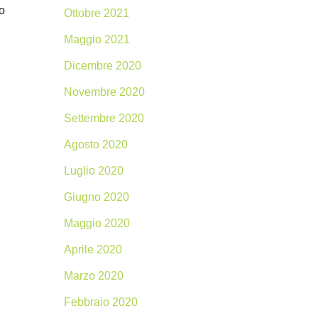
to
Ottobre 2021
Maggio 2021
Dicembre 2020
Novembre 2020
Settembre 2020
Agosto 2020
Luglio 2020
Giugno 2020
Maggio 2020
Aprile 2020
Marzo 2020
Febbraio 2020