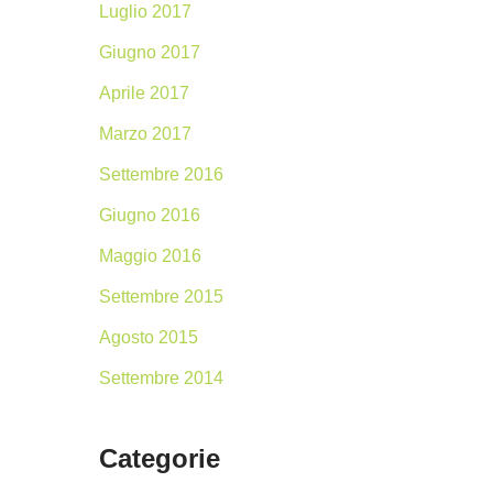
Luglio 2017
Giugno 2017
Aprile 2017
Marzo 2017
Settembre 2016
Giugno 2016
Maggio 2016
Settembre 2015
Agosto 2015
Settembre 2014
Categorie