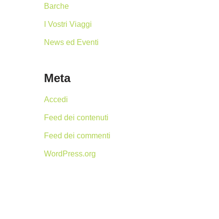
Barche
I Vostri Viaggi
News ed Eventi
Meta
Accedi
Feed dei contenuti
Feed dei commenti
WordPress.org