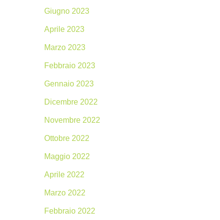
Giugno 2023
Aprile 2023
Marzo 2023
Febbraio 2023
Gennaio 2023
Dicembre 2022
Novembre 2022
Ottobre 2022
Maggio 2022
Aprile 2022
Marzo 2022
Febbraio 2022