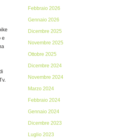
Febbraio 2026
Gennaio 2026
bike
Dicembre 2025
o e
Novembre 2025
na
Ottobre 2025
Dicembre 2024
di
Novembre 2024
Tv.
Marzo 2024
Febbraio 2024
Gennaio 2024
Dicembre 2023
Luglio 2023