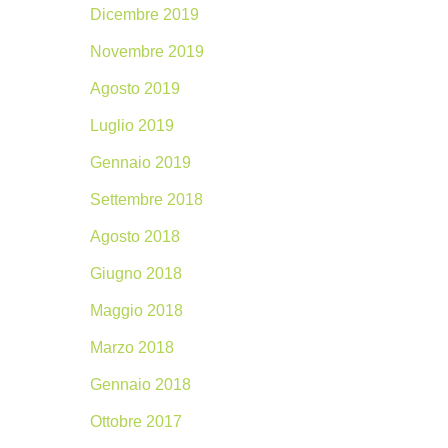
Dicembre 2019
Novembre 2019
Agosto 2019
Luglio 2019
Gennaio 2019
Settembre 2018
Agosto 2018
Giugno 2018
Maggio 2018
Marzo 2018
Gennaio 2018
Ottobre 2017