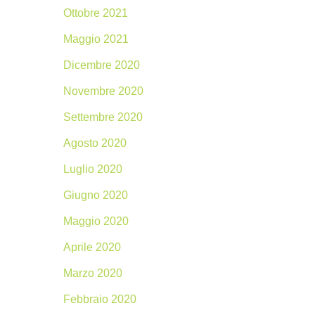
Ottobre 2021
Maggio 2021
Dicembre 2020
Novembre 2020
Settembre 2020
Agosto 2020
Luglio 2020
Giugno 2020
Maggio 2020
Aprile 2020
Marzo 2020
Febbraio 2020