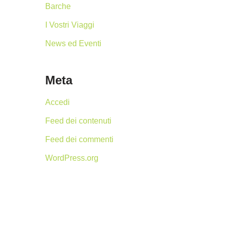
Barche
I Vostri Viaggi
News ed Eventi
Meta
Accedi
Feed dei contenuti
Feed dei commenti
WordPress.org