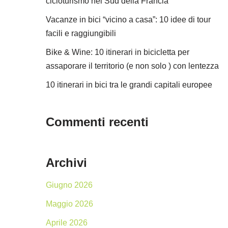
cicloturismo nel Sud della Francia
Vacanze in bici “vicino a casa”: 10 idee di tour
facili e raggiungibili
Bike & Wine: 10 itinerari in bicicletta per
assaporare il territorio (e non solo ) con lentezza
10 itinerari in bici tra le grandi capitali europee
Commenti recenti
Archivi
Giugno 2026
Maggio 2026
Aprile 2026