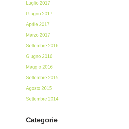
Luglio 2017
Giugno 2017
Aprile 2017
Marzo 2017
Settembre 2016
Giugno 2016
Maggio 2016
Settembre 2015
Agosto 2015
Settembre 2014
Categorie